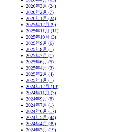
2026年3月 (24)
2026年2月 (7)
2026年1月 (24)
2025年12月 (9)
2025年11月 (11)
2025年10月 (3)
2025年9月 (6)
2025年8月 (1)
2025年7月 (1)
2025年6月 (5)
2025年4月 (3)
2025年2月 (4)
2025年1月 (1)
2024年12月 (10)
2024年11月 (3)
2024年9月 (8)
2024年7月 (1)
2024年6月 (17)
2024年5月 (44)
2024年4月 (39)
2024年3月 (19)