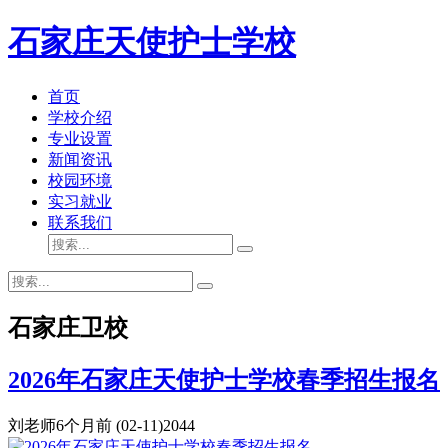
石家庄天使护士学校
首页
学校介绍
专业设置
新闻资讯
校园环境
实习就业
联系我们
石家庄卫校
2026年石家庄天使护士学校春季招生报名
刘老师
6个月前
(02-11)
2044