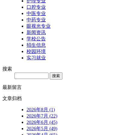
护理专业
口腔专业
中医专业
中药专业
眼视光专业
新闻资讯
学校公告
招生信息
校园环境
实习就业
搜索
Search
最新留言
文章归档
2026年8月 (1)
2026年7月 (22)
2026年6月 (45)
2026年5月 (49)
2026年4月 (65)