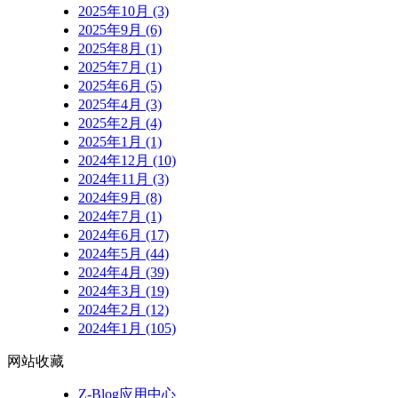
2025年10月 (3)
2025年9月 (6)
2025年8月 (1)
2025年7月 (1)
2025年6月 (5)
2025年4月 (3)
2025年2月 (4)
2025年1月 (1)
2024年12月 (10)
2024年11月 (3)
2024年9月 (8)
2024年7月 (1)
2024年6月 (17)
2024年5月 (44)
2024年4月 (39)
2024年3月 (19)
2024年2月 (12)
2024年1月 (105)
网站收藏
Z-Blog应用中心