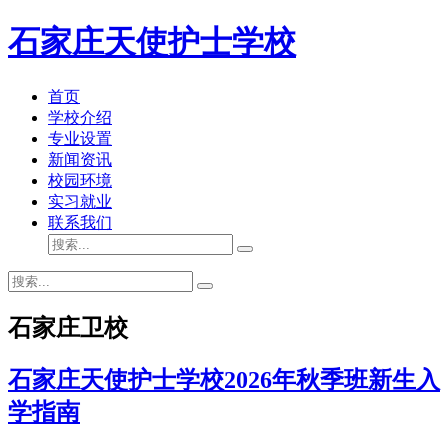
石家庄天使护士学校
首页
学校介绍
专业设置
新闻资讯
校园环境
实习就业
联系我们
石家庄卫校
石家庄天使护士学校2026年秋季班新生入
学指南