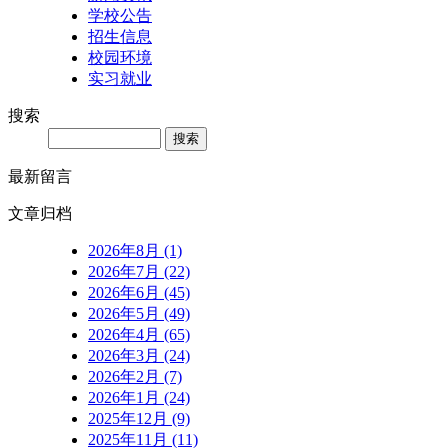
学校公告
招生信息
校园环境
实习就业
搜索
Search
最新留言
文章归档
2026年8月 (1)
2026年7月 (22)
2026年6月 (45)
2026年5月 (49)
2026年4月 (65)
2026年3月 (24)
2026年2月 (7)
2026年1月 (24)
2025年12月 (9)
2025年11月 (11)