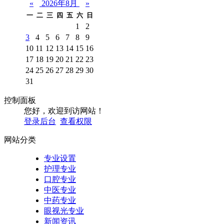
«
2026年8月
»
一
二
三
四
五
六
日
1
2
3
4
5
6
7
8
9
10
11
12
13
14
15
16
17
18
19
20
21
22
23
24
25
26
27
28
29
30
31
控制面板
您好，欢迎到访网站！
登录后台
查看权限
网站分类
专业设置
护理专业
口腔专业
中医专业
中药专业
眼视光专业
新闻资讯