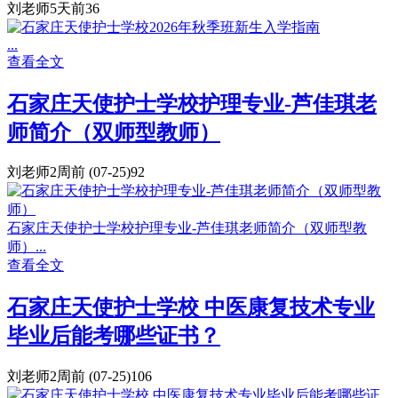
刘老师
5天前
36
...
查看全文
石家庄天使护士学校护理专业-芦佳琪老
师简介（双师型教师）
刘老师
2周前
(07-25)
92
石家庄天使护士学校护理专业-芦佳琪老师简介（双师型教
师）...
查看全文
石家庄天使护士学校 中医康复技术专业
毕业后能考哪些证书？
刘老师
2周前
(07-25)
106