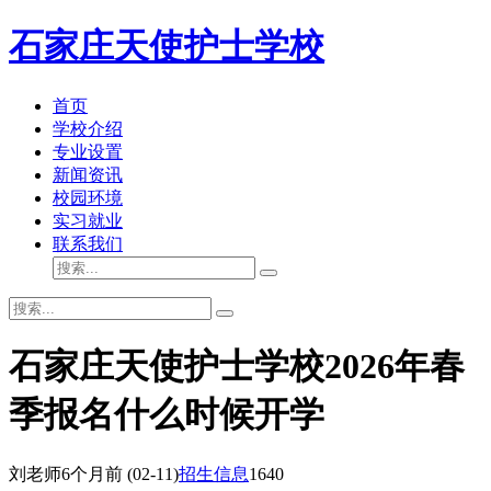
石家庄天使护士学校
首页
学校介绍
专业设置
新闻资讯
校园环境
实习就业
联系我们
石家庄天使护士学校2026年春
季报名什么时候开学
刘老师
6个月前
(02-11)
招生信息
1640