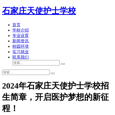
石家庄天使护士学校
首页
学校介绍
专业设置
新闻资讯
校园环境
实习就业
联系我们
2024年石家庄天使护士学校招
生简章，开启医护梦想的新征
程！