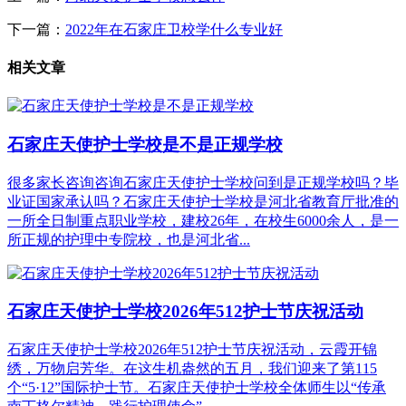
下一篇：
2022年在石家庄卫校学什么专业好
相关文章
石家庄天使护士学校是不是正规学校
很多家长咨询咨询石家庄天使护士学校问到是正规学校吗？毕
业证国家承认吗？石家庄天使护士学校是河北省教育厅批准的
一所全日制重点职业学校，建校26年，在校生6000余人，是一
所正规的护理中专院校，也是河北省...
石家庄天使护士学校2026年512护士节庆祝活动
石家庄天使护士学校2026年512护士节庆祝活动，云霞开锦
绣，万物启芳华。在这生机盎然的五月，我们迎来了第115
个“5·12”国际护士节。石家庄天使护士学校全体师生以“传承