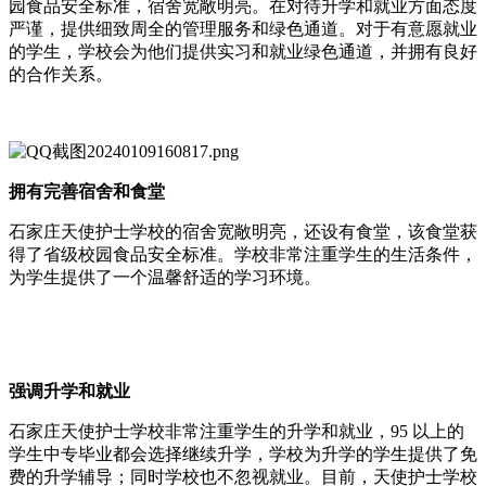
园食品安全标准，宿舍宽敞明亮。在对待升学和就业方面态度
严谨，提供细致周全的管理服务和绿色通道。对于有意愿就业
的学生，学校会为他们提供实习和就业绿色通道，并拥有良好
的合作关系。
拥有完善宿舍和食堂
石家庄天使护士学校的宿舍宽敞明亮，还设有食堂，该食堂获
得了省级校园食品安全标准。学校非常注重学生的生活条件，
为学生提供了一个温馨舒适的学习环境。
强调升学和就业
石家庄天使护士学校非常注重学生的升学和就业，95 以上的
学生中专毕业都会选择继续升学，学校为升学的学生提供了免
费的升学辅导；同时学校也不忽视就业。目前，天使护士学校