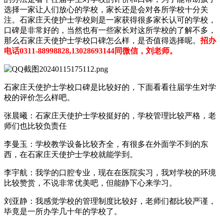
选择一家让人们放心的学校，家长还是会对各所学校十分关
注。石家庄天使护士学校则是一家获得很多家长认可的学校，
口碑是非常好的，当然也有一些家长对这所学校的了解不多，
那么石家庄天使护士学校口碑怎么样，是否值得选择呢。
招办
电话0311-88998828,13028693144同微信，刘老师。
石家庄天使护士学校口碑是比较好的，下面看看往届学生对学
校的评价怎么样吧。
张晨曦：石家庄天使护士学校挺好的，学校管理比较严格，老
师们也比较负责任
李曼玉：学校教学设备比较齐全，有很多在外面学不到的东
西，在石家庄天使护士学校就能学到。
李宇航：我学的口腔专业，现在在医院实习，我对学校的环境
比较赞赏，不说非常优美吧，但能静下心来学习。
刘亚静：我感觉学校的管理制度比较好，老师们都比较严谨，
毕竟是一所办学几十年的学校了。