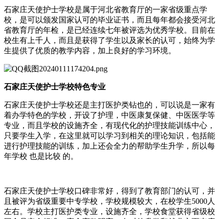
石家庄天使护士学校是属于河北省教育厅的一家省级重点学
校，是可以颁发国家认可的毕业证书，而且每年都会接受河北
省教育厅的年检，是已经连续七年被评选为优秀学校。目前在
校生有上千人，而且是获得了学生以及家长的认可，始终为学
生提供了优质的教学内容，加上良好的学习环境。
石家庄天使护士学校特色专业
石家庄天使护士学校还是主打医护类钻也的，可以说是一家有
着办学特色的学校，开设了护理，中医康复保健、中医医学等
专业，而且学校的设施齐全，有现代化的护理技能训练中心，
只要学生入学，在这里就可以学习到相关的理论知识，包括能
进行护理技能的训练，加上还会全力的帮助学生升学，所以每
年学校 也是比较 的。
石家庄天使护士学校口碑非常好，得到了教育部门的认可，并
且被评为省级重要中专学校，学校规模较大，在校学生5000人
左右。学校主打医护类专业，设施齐全，学校食堂获得省级校