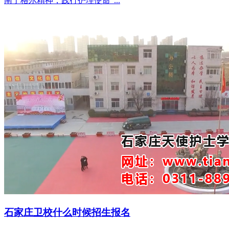
南丁格尔精神，践行护理使命”...
石家庄卫校什么时候招生报名