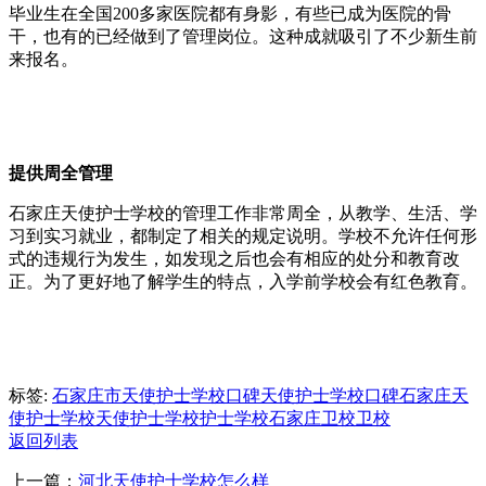
毕业生在全国200多家医院都有身影，有些已成为医院的骨
干，也有的已经做到了管理岗位。这种成就吸引了不少新生前
来报名。
提供周全管理
石家庄天使护士学校的管理工作非常周全，从教学、生活、学
习到实习就业，都制定了相关的规定说明。学校不允许任何形
式的违规行为发生，如发现之后也会有相应的处分和教育改
正。为了更好地了解学生的特点，入学前学校会有红色教育。
标签:
石家庄市天使护士学校口碑
天使护士学校口碑
石家庄天
使护士学校
天使护士学校
护士学校
石家庄卫校
卫校
返回列表
上一篇：
河北天使护士学校怎么样