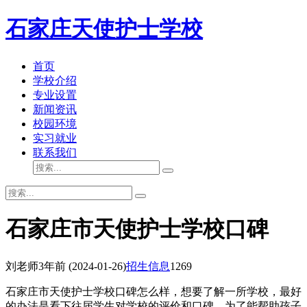
石家庄天使护士学校
首页
学校介绍
专业设置
新闻资讯
校园环境
实习就业
联系我们
石家庄市天使护士学校口碑
刘老师
3年前
(2024-01-26)
招生信息
1269
石家庄市天使护士学校口碑怎么样，想要了解一所学校，最好
的办法是看下往届学生对学校的评价和口碑，为了能帮助孩子