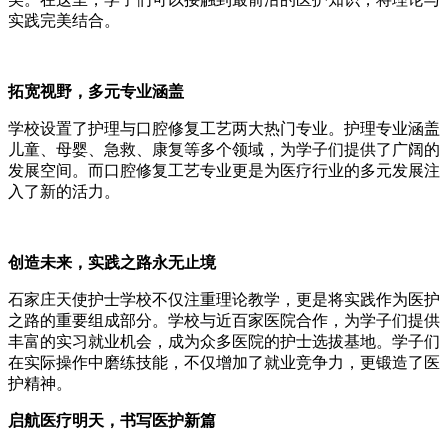
实践完美结合。
拓宽视野，多元专业涵盖
学校设置了护理与口腔修复工艺两大热门专业。护理专业涵盖
儿童、母婴、急救、康复等多个领域，为学子们提供了广阔的
发展空间。而口腔修复工艺专业更是为医疗行业的多元发展注
入了新的活力。
创造未来，实践之路永无止境
石家庄天使护士学校不仅注重理论教学，更是将实践作为医护
之路的重要组成部分。学校与近百家医院合作，为学子们提供
丰富的实习就业机会，成为众多医院的护士选拔基地。学子们
在实际操作中磨练技能，不仅增加了就业竞争力，更锻造了医
护精神。
启航医疗明天，书写医护新篇