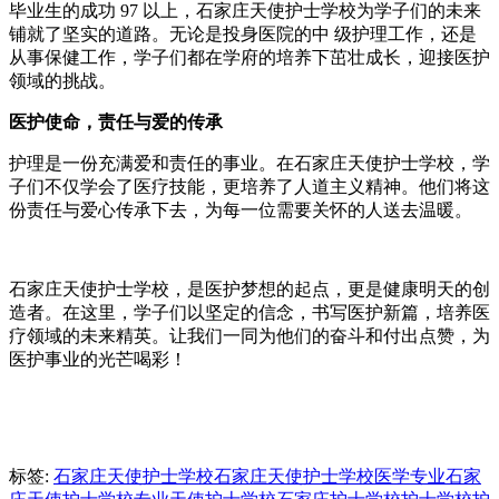
毕业生的成功 97 以上，石家庄天使护士学校为学子们的未来
铺就了坚实的道路。无论是投身医院的中 级护理工作，还是
从事保健工作，学子们都在学府的培养下茁壮成长，迎接医护
领域的挑战。
医护使命，责任与爱的传承
护理是一份充满爱和责任的事业。在石家庄天使护士学校，学
子们不仅学会了医疗技能，更培养了人道主义精神。他们将这
份责任与爱心传承下去，为每一位需要关怀的人送去温暖。
石家庄天使护士学校，是医护梦想的起点，更是健康明天的创
造者。在这里，学子们以坚定的信念，书写医护新篇，培养医
疗领域的未来精英。让我们一同为他们的奋斗和付出点赞，为
医护事业的光芒喝彩！
标签:
石家庄天使护士学校
石家庄天使护士学校医学专业
石家