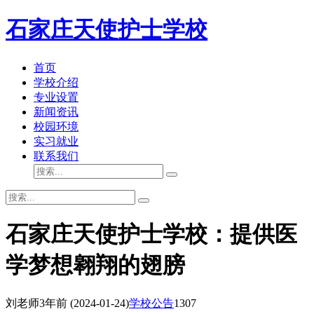
石家庄天使护士学校
首页
学校介绍
专业设置
新闻资讯
校园环境
实习就业
联系我们
石家庄天使护士学校：提供医
学梦想翱翔的翅膀
刘老师
3年前
(2024-01-24)
学校公告
1307