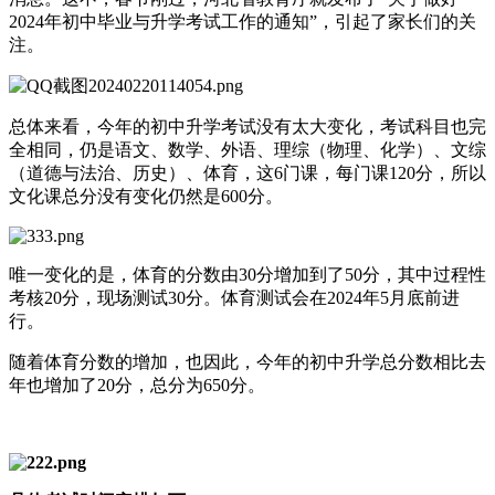
2024年初中毕业与升学考试工作的通知”，引起了家长们的关
注。
总体来看，今年的初中升学考试没有太大变化，考试科目也完
全相同，仍是语文、数学、外语、理综（物理、化学）、文综
（道德与法治、历史）、体育，这6门课，每门课120分，所以
文化课总分没有变化仍然是600分。
唯一变化的是，体育的分数由30分增加到了50分，其中过程性
考核20分，现场测试30分。体育测试会在2024年5月底前进
行。
随着体育分数的增加，也因此，今年的初中升学总分数相比去
年也增加了20分，总分为650分。