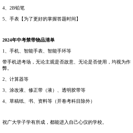
4、2B铅笔
5、手表【为了更好的掌握答题时间】
2024年中考禁带物品清单
1、手机、智能手表、智能手环等
带手机进考场，无论主观是否故意、无论是否使用，均视为作
弊。
2、计算器等
3、涂改液、修正带（液）、透明胶带等
4、草稿纸、书、资料等（开卷考科目除外）
祝广大学子学有所成，都能进入自己心仪的学校。