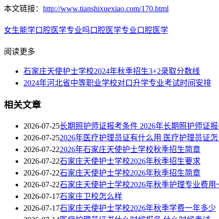
本文链接：
http://www.tianshixuexiao.com/170.html
女生能学口腔医学专业吗
口腔医学专业
口腔医学
阅读更多
石家庄天使护士学校2024年秋季招生3+2录取分数线
2024年河北省中等职业学校对口升学专业考试时间安排
相关文章
2026-07-25
长期照护师证报考条件 2026年长期照护师证
2026-07-25
2026年医疗护理员证有什么用 医疗护理员证
2026-07-22
2026年石家庄天使护士学校秋季招生简章
2026-07-22
石家庄天使护士学校2026年秋季招生要求
2026-07-22
石家庄天使护士学校2026年秋季招生简章
2026-07-22
石家庄天使护士学校2026年秋季护理专业费用
2026-07-17
石家庄卫校怎么样
2026-07-17
石家庄天使护士学校2026年秋季学费一年多少