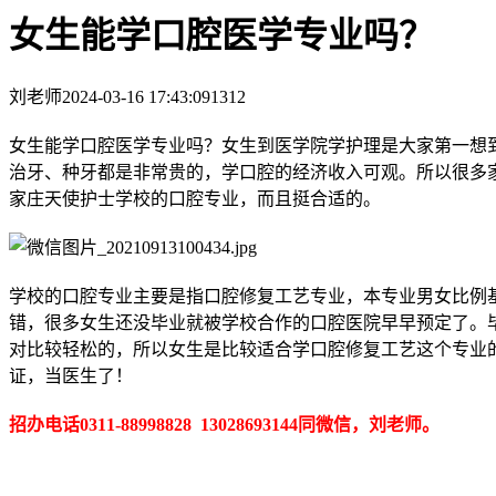
女生能学口腔医学专业吗？
刘老师
2024-03-16 17:43:09
1312
女生能学口腔医学专业吗？女生到医学院学护理是大家第一想
治牙、种牙都是非常贵的，学口腔的经济收入可观。所以很多
家庄天使护士学校的口腔专业，而且挺合适的。
学校的口腔专业主要是指口腔修复工艺专业，本专业男女比例基
错，很多女生还没毕业就被学校合作的口腔医院早早预定了。
对比较轻松的，所以女生是比较适合学口腔修复工艺这个专业
证，当医生了！
招办电话0311-88998828 13028693144同微信，刘老师。