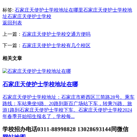
标签:
石家庄天使护士学校地址在哪里
石家庄天使护士学校地
址
石家庄天使护士学校
返回列表
上一篇：
石家庄天使护士学校交通方便吗
下一篇：
石家庄天使护士学校有几个校区
相关文章
石家庄天使护士学校地址在哪
石家庄天使护士学校地址：石家庄市桥西区三简路28号。乘车
路线：车站乘坐9路、20路到新百广场站下车，转乘76路、旅
游1路到石家庄天使护士学校下车。石家庄天使护士学校2024
年春季开始招生报名了，学校每...
学校招办电话0311-88998828 13028693144同微信