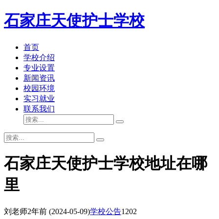
石家庄天使护士学校
首页
学校介绍
专业设置
新闻资讯
校园环境
实习就业
联系我们
石家庄天使护士学校地址在哪
里
刘老师
2年前
(2024-05-09)
学校公告
1202