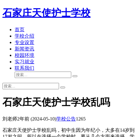
石家庄天使护士学校
首页
学校介绍
专业设置
新闻资讯
校园环境
实习就业
联系我们
石家庄天使护士学校乱吗
刘老师
2年前
(2024-05-10)
学校公告
1265
石家庄天使护士学校乱吗，初中生因为年纪小，大多在14岁到
17岁之间，所以在选择一个学校时，要从几个方面来选择，学