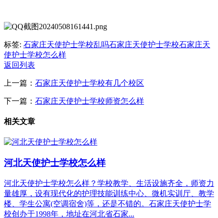
标签:
石家庄天使护士学校乱吗
石家庄天使护士学校
石家庄天
使护士学校怎么样
返回列表
上一篇：
石家庄天使护士学校有几个校区
下一篇：
石家庄天使护士学校师资怎么样
相关文章
河北天使护士学校怎么样
河北天使护士学校怎么样？学校教学、生活设施齐全，师资力
量雄厚，设有现代化的护理技能训练中心、微机实训厅、教学
楼、学生公寓(空调宿舍)等，还是不错的。石家庄天使护士学
校创办于1998年，地址在河北省石家...