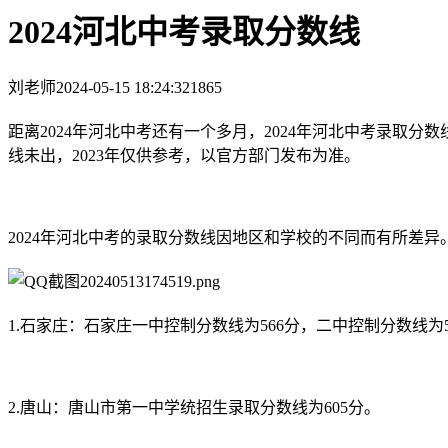
2024河北中考录取分数线
刘老师
2024-05-15 18:24:32
1865
距离2024年河北中考还有一个多月，2024年河北中考录取分
线未出，2023年仅供参考，以官方部门发布为准。
2024年河北中考的录取分数线因地区和学校的不同而有所差
1.石家庄：石家庄一中控制分数线为566分，二中控制分数线为5
2.唐山：唐山市第一中学统招生录取分数线为605分。