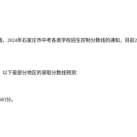
数线，2024年石家庄市中考各类学校招生控制分数线的通知，目前2
异。以下是部分地区的录取分数线预测：
83分。