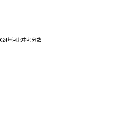
024年河北中考分数