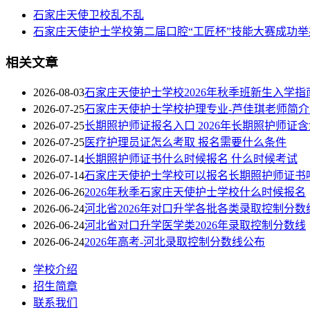
石家庄天使卫校乱不乱
石家庄天使护士学校第二届口腔“工匠杯”技能大赛成功举
相关文章
2026-08-03
石家庄天使护士学校2026年秋季班新生入学指
2026-07-25
石家庄天使护士学校护理专业-芦佳琪老师简
2026-07-25
长期照护师证报名入口 2026年长期照护师证
2026-07-25
医疗护理员证怎么考取 报名需要什么条件
2026-07-14
长期照护师证书什么时候报名 什么时候考试
2026-07-14
石家庄天使护士学校可以报名长期照护师证书
2026-06-26
2026年秋季石家庄天使护士学校什么时候报名
2026-06-24
河北省2026年对口升学各批各类录取控制分数
2026-06-24
河北省对口升学医学类2026年录取控制分数线
2026-06-24
2026年高考-河北录取控制分数线公布
学校介绍
招生简章
联系我们