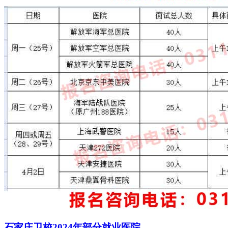
石家庄卫校2024年部分就业医院