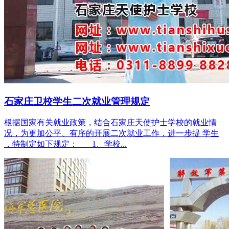
石家庄卫校学生二次就业管理规定
根据国家有关就业政策，结合石家庄天使护士学校的就业情
况，为更加公平、有序的开展二次就业工作，进一步提 学生
，特制定如下规定： 1、学校...