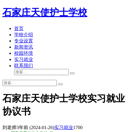
石家庄天使护士学校
首页
学校介绍
专业设置
新闻资讯
校园环境
实习就业
联系我们
石家庄天使护士学校实习就业
协议书
刘老师
3年前
(2024-01-26)
实习就业
1700