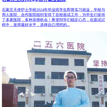
石家庄天使护士学校2024年毕业班学生即将实习就业，学校与
用人医院、合作医院组织安排了在校面试工作，为学生们提供
了多家医院，多种选择机会！希望同学们稳定心态，在面试过
程中，发挥最好水平，选择自己理想的...