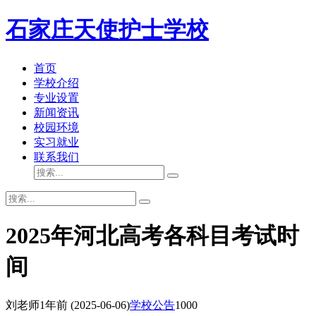
石家庄天使护士学校
首页
学校介绍
专业设置
新闻资讯
校园环境
实习就业
联系我们
2025年河北高考各科目考试时
间
刘老师
1年前
(2025-06-06)
学校公告
1000