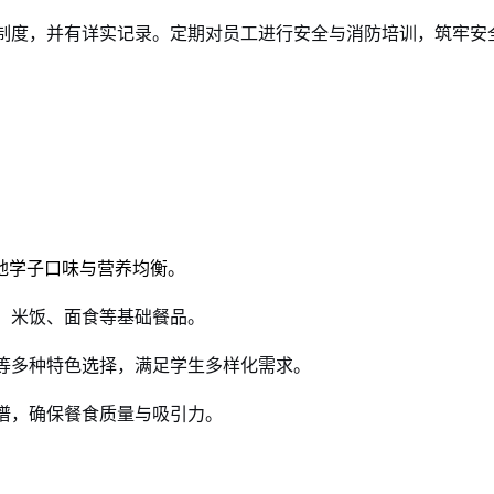
制度，并有详实记录。定期对员工进行安全与消防培训，筑牢安
地学子口味与营养均衡。
、米饭、面食等基础餐品。
等多种特色选择，满足学生多样化需求。
谱，确保餐食质量与吸引力。