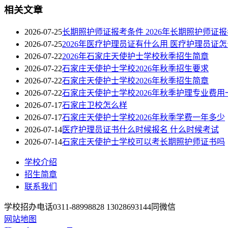
相关文章
2026-07-25
长期照护师证报考条件 2026年长期照护师证
2026-07-25
2026年医疗护理员证有什么用 医疗护理员证
2026-07-22
2026年石家庄天使护士学校秋季招生简章
2026-07-22
石家庄天使护士学校2026年秋季招生要求
2026-07-22
石家庄天使护士学校2026年秋季招生简章
2026-07-22
石家庄天使护士学校2026年秋季护理专业费用
2026-07-17
石家庄卫校怎么样
2026-07-17
石家庄天使护士学校2026年秋季学费一年多少
2026-07-14
医疗护理员证书什么时候报名 什么时候考试
2026-07-14
石家庄天使护士学校可以考长期照护师证书吗
学校介绍
招生简章
联系我们
学校招办电话0311-88998828 13028693144同微信
网站地图