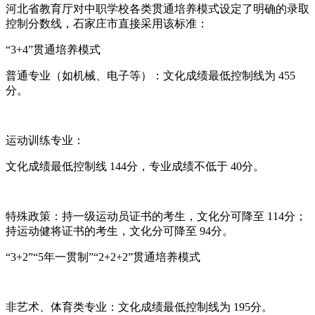
河北省教育厅对中职学校各类贯通培养模式设定了明确的录取
控制分数线，石家庄市直接采用该标准：
“3+4”贯通培养模式
普通专业（如机械、电子等）：文化成绩最低控制线为 455
分。
运动训练专业：
文化成绩最低控制线 144分，专业成绩不低于 40分。
特殊政策：持一级运动员证书的考生，文化分可降至 114分；
持运动健将证书的考生，文化分可降至 94分。
“3+2”“5年一贯制”“2+2+2”贯通培养模式
非艺术、体育类专业：文化成绩最低控制线为 195分。