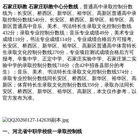
石家庄职教 石家庄职教中心分数线
，普通高中录取控制分数
线为：长安区、桥西区、新华区、裕华区、高新区普通高中录
取控制分数线540分。长安区、桥西区、新华区、裕华区、高
新区普通高中音乐、美术、书法特长生录取文化控制分数线
432分；录取专业控制分数线：音乐专业成绩49分，美术专业
成绩118分，书法专业成绩114分，专业成绩合格后方可报考。
长安区、桥西区、新华区、裕华区、高新区普通高中体育特长
生录取文化控制分数线270分，专业项目测试成绩合格后方可
报考。辛集中学、正定中学、石家庄实验中学、石家庄第二实
验中学的录取控制分数线718分（含42中招各县部分的考
生）；音乐、美术、书法特长生录取文化控制分数线574分；
录取专业控制分数线同长安区、桥西区、新华区、裕华区、高
新区；体育特长生录取文化控制分数线359分，录取办法同长
安区、桥西区、新华区、裕华区、高新区，本文仅作参考，以
官方发布为准。
一、河北省中职学校统一录取控制线