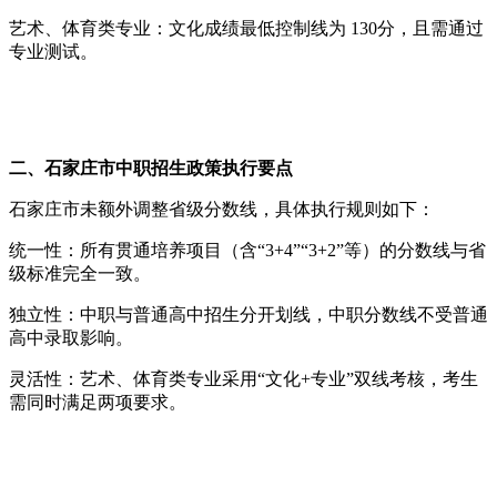
艺术、体育类专业：文化成绩最低控制线为 130分，且需通过
专业测试。
二、石家庄市中职招生政策执行要点
石家庄市未额外调整省级分数线，具体执行规则如下：
统一性：所有贯通培养项目（含“3+4”“3+2”等）的分数线与省
级标准完全一致。
独立性：中职与普通高中招生分开划线，中职分数线不受普通
高中录取影响。
灵活性：艺术、体育类专业采用“文化+专业”双线考核，考生
需同时满足两项要求。