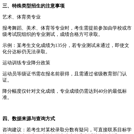
三、特殊类型招生的注意事项
艺术、体育类专业
报考舞蹈、美术、体育等专业时，考生需提前参加由学校或市
级考试院组织的专业测试，成绩合格方可录取。
示例：某考生文化成绩为135分，若专业测试未通过，即使文
化分达标仍无法录取。
运动训练专业降分政策
运动员等级证书需在报名前获得，且需通过省级教育部门认
证。
降分幅度仅针对文化成绩，专业成绩仍需达到40分的最低标
准。
四、数据来源与查询方式
咨询建议：若考生对某校录取分数有疑问，可直接联系目标学