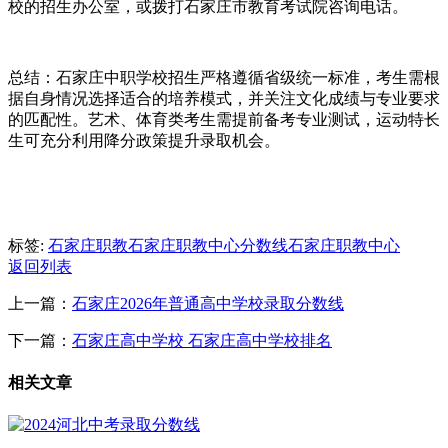
校的招生办公室，或拨打石家庄市教育考试院咨询电话。
总结：石家庄中职学校招生严格遵循省级统一标准，考生需根
据自身情况选择适合的培养模式，并关注文化成绩与专业要求
的匹配性。艺术、体育类考生需提前备考专业测试，运动特长
生可充分利用降分政策提升录取机会。
标签:
石家庄职教
石家庄职教中心分数线
石家庄职教中心
返回列表
上一篇：
石家庄2026年普通高中学校录取分数线
下一篇：
石家庄高中学校 石家庄高中学校排名
相关文章