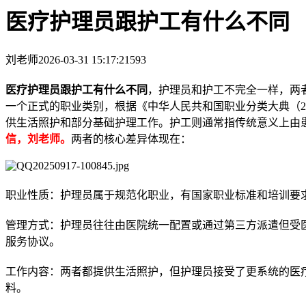
医疗护理员跟护工有什么不同
刘老师
2026-03-31 15:17:21
593
医疗护理员跟护工有什么不同
，护理员和护工不完全一样，两
一个正式的职业类别，根据《中华人民共和国职业分类大典（2
供生活照护和部分基础护理工作。护工则通常指传统意义上由
信，刘老师。
两者的核心差异体现在：
职业性质：护理员属于规范化职业，有国家职业标准和培训要
管理方式：护理员往往由医院统一配置或通过第三方派遣但受
服务协议。
工作内容：两者都提供生活照护，但护理员接受了更系统的医
料。