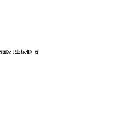
员国家职业标准》要