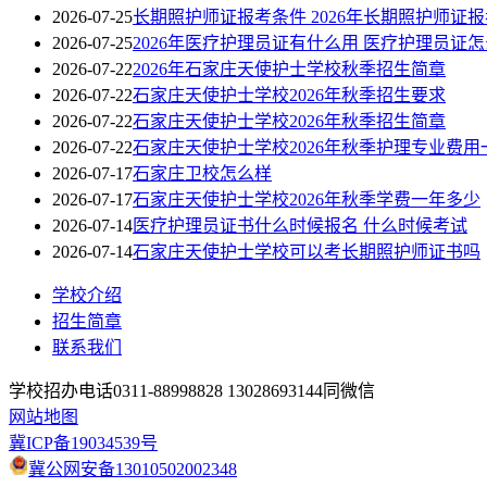
2026-07-25
长期照护师证报考条件 2026年长期照护师证
2026-07-25
2026年医疗护理员证有什么用 医疗护理员证
2026-07-22
2026年石家庄天使护士学校秋季招生简章
2026-07-22
石家庄天使护士学校2026年秋季招生要求
2026-07-22
石家庄天使护士学校2026年秋季招生简章
2026-07-22
石家庄天使护士学校2026年秋季护理专业费用
2026-07-17
石家庄卫校怎么样
2026-07-17
石家庄天使护士学校2026年秋季学费一年多少
2026-07-14
医疗护理员证书什么时候报名 什么时候考试
2026-07-14
石家庄天使护士学校可以考长期照护师证书吗
学校介绍
招生简章
联系我们
学校招办电话0311-88998828 13028693144同微信
网站地图
冀ICP备19034539号
冀公网安备13010502002348