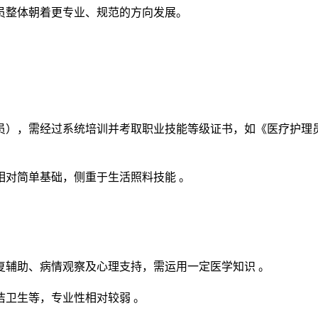
员整体朝着更专业、规范的方向发展。
员），需经过系统培训并考取职业技能等级证书，如《医疗护理
相对简单基础，侧重于生活照料技能 。
复辅助、病情观察及心理支持，需运用一定医学知识 。
卫生等，专业性相对较弱 。