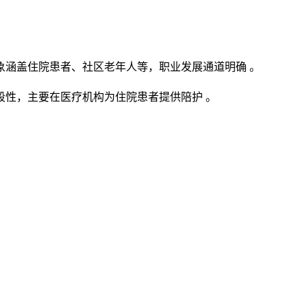
象涵盖住院患者、社区老年人等，职业发展通道明确 。
段性，主要在医疗机构为住院患者提供陪护 。