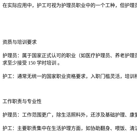
在实际应用中，护工可视为护理员职业中的一个工种，但护理
资质与培训要求
护理员：属于国家正式认可的职业（如医疗护理员、养老护理
求至少接受 150 学时培训 。
护工：通常无统一的国家职业资格要求，入职门槛灵活，培训
工作职责与专业性
护理员：工作范围更广，除生活照料外，还涉及基础护理、康
护工：主要职责集中在生活护理方面，如协助翻身、喂饭、清洁