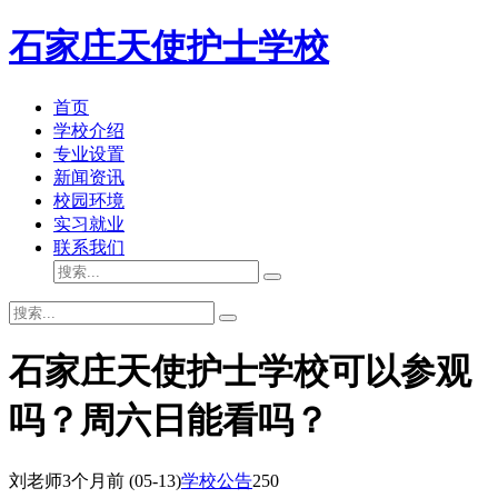
石家庄天使护士学校
首页
学校介绍
专业设置
新闻资讯
校园环境
实习就业
联系我们
石家庄天使护士学校可以参观
吗？周六日能看吗？
刘老师
3个月前
(05-13)
学校公告
250