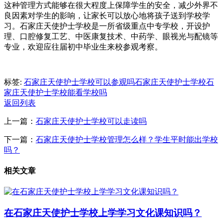
这种管理方式能够在很大程度上保障学生的安全，减少外界不
良因素对学生的影响，让家长可以放心地将孩子送到学校学
习。石家庄天使护士学校是一所省级重点中专学校，开设护
理、口腔修复工艺、中医康复技术、中药学、眼视光与配镜等
专业，欢迎应往届初中毕业生来校参观考察。
标签:
石家庄天使护士学校可以参观吗
石家庄天使护士学校
石
家庄天使护士学校能看学校吗
返回列表
上一篇：
石家庄天使护士学校可以走读吗
下一篇：
石家庄天使护士学校管理怎么样？学生平时能出学校
吗？
相关文章
在石家庄天使护士学校上学学习文化课知识吗？