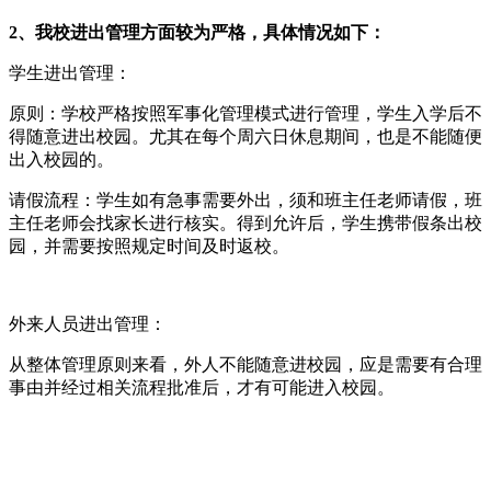
2、我校进出管理方面较为严格，具体情况如下：
学生进出管理：
原则：学校严格按照军事化管理模式进行管理，学生入学后不
得随意进出校园。尤其在每个周六日休息期间，也是不能随便
出入校园的。
请假流程：学生如有急事需要外出，须和班主任老师请假，班
主任老师会找家长进行核实。得到允许后，学生携带假条出校
园，并需要按照规定时间及时返校。
外来人员进出管理：
从整体管理原则来看，外人不能随意进校园，应是需要有合理
事由并经过相关流程批准后，才有可能进入校园。