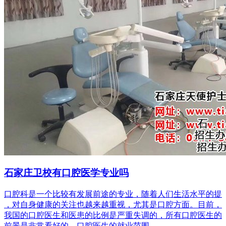
石家庄卫校有口腔医学专业吗
口腔科是一个比较有发展前途的专业，随着人们生活水平的提
，对自身健康的关注也越来越重视，尤其是口腔方面。目前，
我国的口腔医生和医患的比例是严重失调的，所有口腔医生的
前景是非常看好的。口腔医生的就业范围...