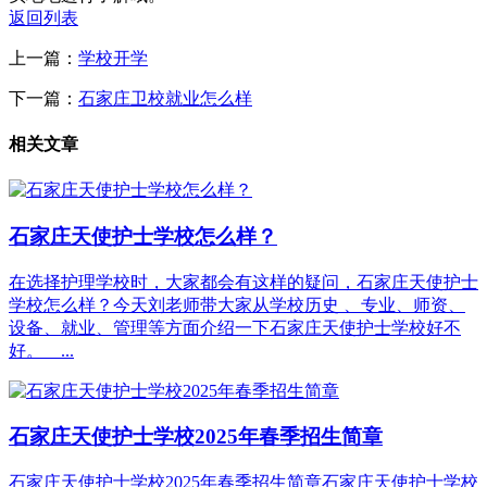
返回列表
上一篇：
学校开学
下一篇：
石家庄卫校就业怎么样
相关文章
石家庄天使护士学校怎么样？
在选择护理学校时，大家都会有这样的疑问，石家庄天使护士
学校怎么样？今天刘老师带大家从学校历史 、专业、师资、
设备、就业、管理等方面介绍一下石家庄天使护士学校好不
好。 ...
石家庄天使护士学校2025年春季招生简章
石家庄天使护士学校2025年春季招生简章石家庄天使护士学校