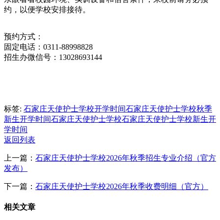
约，以便学校安排接待。
预约方式：
固定电话：0311-88998828
招生办微信号：13028693144
标签:
石家庄天使护士学校开学时间
石家庄天使护士学校秋季
新生开学时间
石家庄天使护士学校
石家庄天使护士学校新生开
学时间
返回列表
上一篇：
石家庄天使护士学校2026年秋季招生专业介绍（官方
发布）
下一篇：
石家庄天使护士学校2026年秋季收费明细（官方）
相关文章