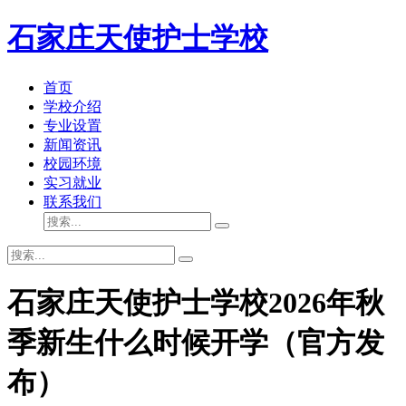
石家庄天使护士学校
首页
学校介绍
专业设置
新闻资讯
校园环境
实习就业
联系我们
石家庄天使护士学校2026年秋
季新生什么时候开学（官方发
布）