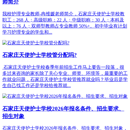
师简介
我校护理专业教师-冉维媛老师简介，石家庄天使护士学校教
职工：268 人；高级职称：22 人；中级职称：30 人；本科及
以上：76 人；双师型教师占专业教师 50%+。初中毕业有计划
学习护理专业的学生和...
石家庄天使护士学校管分配吗?
石家庄天使护士学校春季年前招生工作马上要告一段落，很
多过来咨询的家长除了关心专业、师资、环境等，最重要的工
作就业问题，石家庄天使护士学校管推荐就业吗？毕业后是学
生自己找工作还是学校给推荐就...
石家庄天使护士学校2026年报名条件、招生要求、
招生对象
石家庄天使护士学校2026年报名条件、招生要求、招生对象，