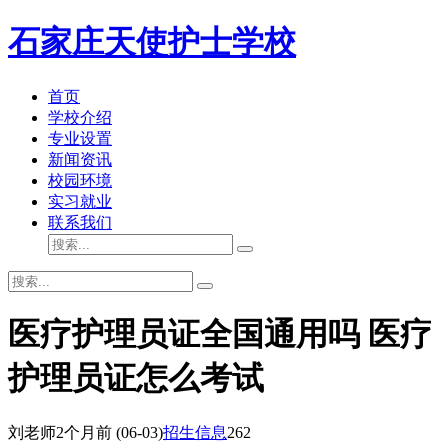
石家庄天使护士学校
首页
学校介绍
专业设置
新闻资讯
校园环境
实习就业
联系我们
医疗护理员证全国通用吗 医疗
护理员证怎么考试
刘老师
2个月前
(06-03)
招生信息
262