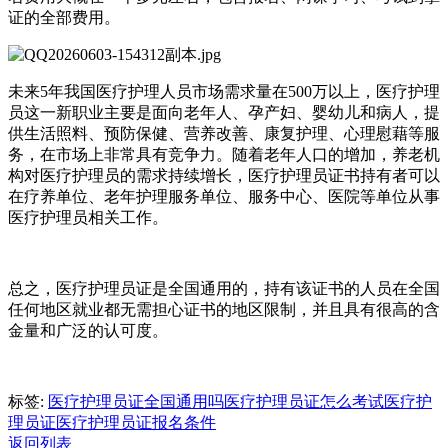
证的全部费用。
未来5年我国医疗护理人员市场需求量在500万以上，医疗护理
员这一新职业主要是面向老年人、孕产妇、婴幼儿和病人，提
供生活照料、预防保健、营养改善、康复护理、心理慰藉等服
务，在市场上非常具有竞争力。随着老年人口的增加，养老机
构对医疗护理员的需求持续增长，医疗护理员证书持有者可以
在疗养单位、老年护理服务单位、服务中心、医院等单位从事
医疗护理员相关工作。
总之，医疗护理员证是全国通用的，持有该证书的人员在全国
任何地区就业都无需担心证书的地区限制，并且具有很高的含
金量和广泛的认可度。
标签:
医疗护理员证全国通用吗
医疗护理员证怎么考试
医疗护
理员证
医疗护理员证报名条件
返回列表