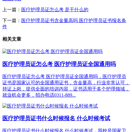
上一篇：
医疗护理员证怎么考 是干什么的
下一篇：
医疗护理员证书含金量高吗 医疗护理员证书报名条
件
相关文章
医疗护理员证怎么考 医疗护理员证全国通用吗
医疗护理员证怎么考 医疗护理员证全国通用吗，医疗护理员
证书是国家认可的全国通用证书，含金量高，行业非常认可，
持证上岗，提供全面的培训内容，证书适用于多个护理领域，
就业机会更多，招办电话0311-889...
医疗护理员证书什么时候报名 什么时候考试
医疗护理员证书什么时候报名 什么时候考试，我校是国家卫