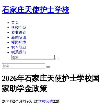
石家庄天使护士学校
首页
学校介绍
专业设置
新闻资讯
校园环境
实习就业
联系我们
2026年石家庄天使护士学校国
家助学金政策
刘老师
2个月前
(06-13)
学校公告
228