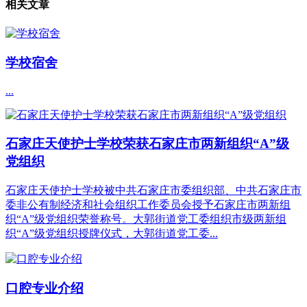
相关文章
学校宿舍
...
石家庄天使护士学校荣获石家庄市两新组织“A”级
党组织
石家庄天使护士学校被中共石家庄市委组织部、中共石家庄市
委非公有制经济和社会组织工作委员会授予石家庄市两新组
织“A”级党组织荣誉称号。大郭街道党工委组织市级两新组
织“A”级党组织授牌仪式，大郭街道党工委...
口腔专业介绍