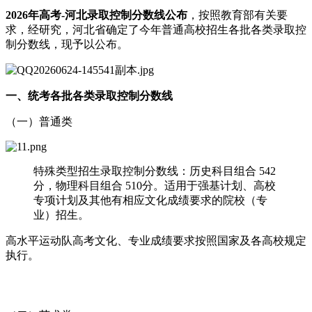
2026年高考-河北录取控制分数线公布
，按照教育部有关要
求，经研究，河北省确定了今年普通高校招生各批各类录取控
制分数线，现予以公布。
一、统考各批各类录取控制分数线
（一）普通类
特殊类型招生录取控制分数线：历史科目组合 542
分，物理科目组合 510分。适用于强基计划、高校
专项计划及其他有相应文化成绩要求的院校（专
业）招生。
高水平运动队高考文化、专业成绩要求按照国家及各高校规定
执行。