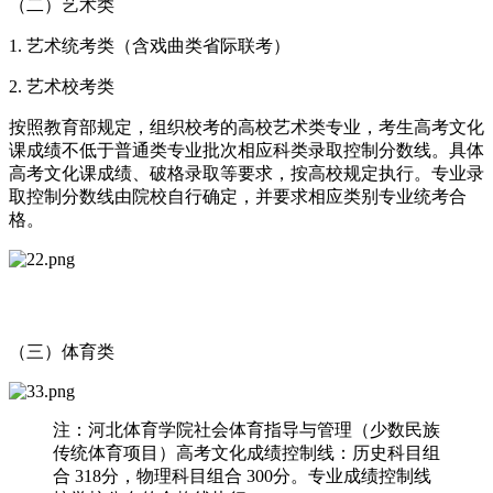
（二）艺术类
1. 艺术统考类（含戏曲类省际联考）
2. 艺术校考类
按照教育部规定，组织校考的高校艺术类专业，考生高考文化
课成绩不低于普通类专业批次相应科类录取控制分数线。具体
高考文化课成绩、破格录取等要求，按高校规定执行。专业录
取控制分数线由院校自行确定，并要求相应类别专业统考合
格。
（三）体育类
注：河北体育学院社会体育指导与管理（少数民族
传统体育项目）高考文化成绩控制线：历史科目组
合 318分，物理科目组合 300分。专业成绩控制线