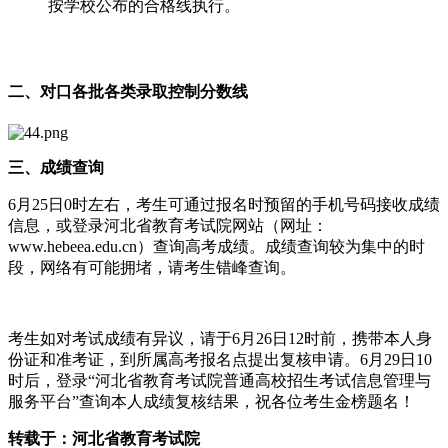
按学校公布的合格线执行。
二、对口各批各类录取控制分数线
三、成绩查询
6月25日0时左右，考生可通过报名时预留的手机号码接收成绩
信息，或登录河北省教育考试院网站（网址：
www.hebeea.edu.cn）查询高考成绩。成绩查询较为集中的时
段，网络有可能拥堵，请考生错峰查询。
考生如对考试成绩有异议，请于6月26日12时前，携带本人身
份证和准考证，到所属高考报名点提出复核申请。6月29日10
时后，登录“河北省教育考试院普通高校招生考试信息管理与
服务平台”查询本人成绩复核结果，祝各位考生金榜题名！
转载于：河北省教育考试院