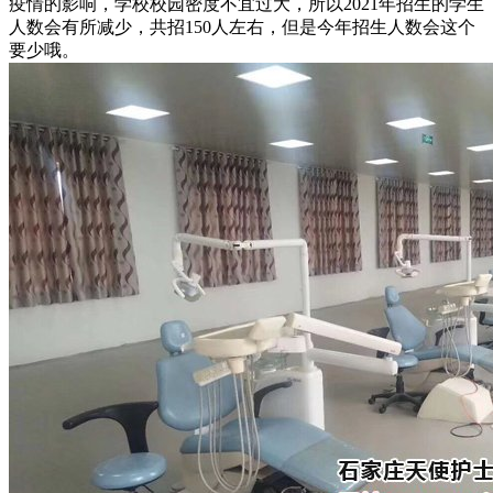
疫情的影响，学校校园密度不宜过大，所以2021年招生的学生
人数会有所减少，共招150人左右，但是今年招生人数会这个
要少哦。