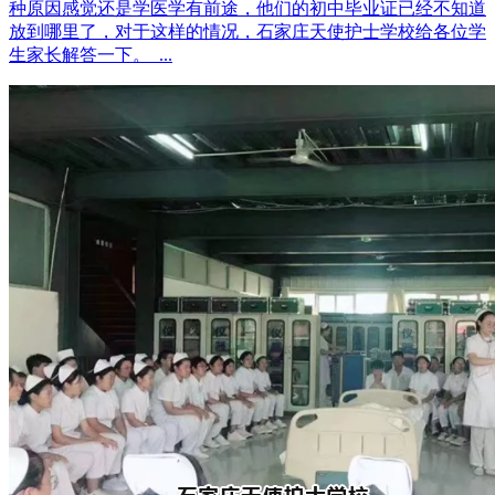
种原因感觉还是学医学有前途，他们的初中毕业证已经不知道
放到哪里了，对于这样的情况，石家庄天使护士学校给各位学
生家长解答一下。 ...