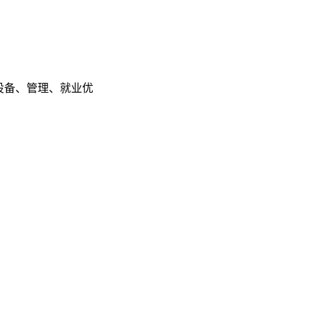
设备、管理、就业优