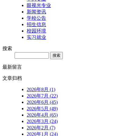
眼视光专业
新闻资讯
学校公告
招生信息
校园环境
实习就业
搜索
Search
最新留言
文章归档
2026年8月 (1)
2026年7月 (22)
2026年6月 (45)
2026年5月 (49)
2026年4月 (65)
2026年3月 (24)
2026年2月 (7)
2026年1月 (24)