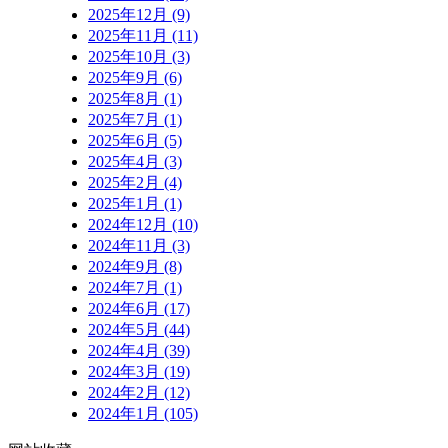
2025年12月 (9)
2025年11月 (11)
2025年10月 (3)
2025年9月 (6)
2025年8月 (1)
2025年7月 (1)
2025年6月 (5)
2025年4月 (3)
2025年2月 (4)
2025年1月 (1)
2024年12月 (10)
2024年11月 (3)
2024年9月 (8)
2024年7月 (1)
2024年6月 (17)
2024年5月 (44)
2024年4月 (39)
2024年3月 (19)
2024年2月 (12)
2024年1月 (105)