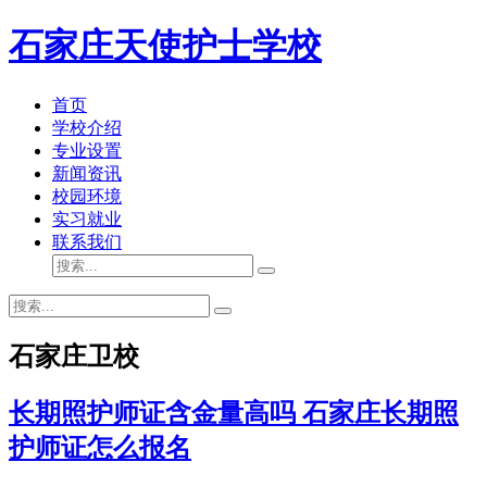
石家庄天使护士学校
首页
学校介绍
专业设置
新闻资讯
校园环境
实习就业
联系我们
石家庄卫校
长期照护师证含金量高吗 石家庄长期照
护师证怎么报名