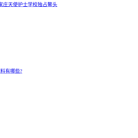
石家庄天使护士学校独占鳌头
料有哪些?