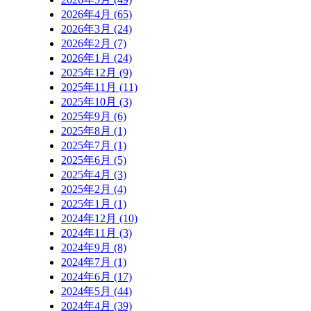
2026年4月 (65)
2026年3月 (24)
2026年2月 (7)
2026年1月 (24)
2025年12月 (9)
2025年11月 (11)
2025年10月 (3)
2025年9月 (6)
2025年8月 (1)
2025年7月 (1)
2025年6月 (5)
2025年4月 (3)
2025年2月 (4)
2025年1月 (1)
2024年12月 (10)
2024年11月 (3)
2024年9月 (8)
2024年7月 (1)
2024年6月 (17)
2024年5月 (44)
2024年4月 (39)