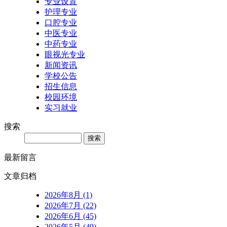
专业设置
护理专业
口腔专业
中医专业
中药专业
眼视光专业
新闻资讯
学校公告
招生信息
校园环境
实习就业
搜索
Search
最新留言
文章归档
2026年8月 (1)
2026年7月 (22)
2026年6月 (45)
2026年5月 (49)