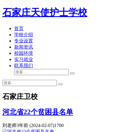
石家庄天使护士学校
首页
学校介绍
专业设置
新闻资讯
校园环境
实习就业
联系我们
石家庄卫校
河北省22个贫困县名单
刘老师
3年前
(2024-02-07)
1700