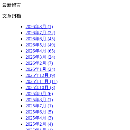
最新留言
文章归档
2026年8月 (1)
2026年7月 (22)
2026年6月 (45)
2026年5月 (49)
2026年4月 (65)
2026年3月 (24)
2026年2月 (7)
2026年1月 (24)
2025年12月 (9)
2025年11月 (11)
2025年10月 (3)
2025年9月 (6)
2025年8月 (1)
2025年7月 (1)
2025年6月 (5)
2025年4月 (3)
2025年2月 (4)