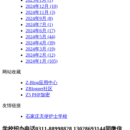
2025年1月 (1)
2024年12月 (10)
2024年11月 (3)
2024年9月 (8)
2024年7月 (1)
2024年6月 (17)
2024年5月 (44)
2024年4月 (39)
2024年3月 (19)
2024年2月 (12)
2024年1月 (105)
网站收藏
Z-Blog应用中心
ZBlogger社区
Z5 PHP加密
友情链接
石家庄天使护士学校
学校招办电话0311-88998828 13028693144同微信