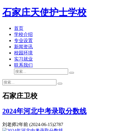
石家庄天使护士学校
首页
学校介绍
专业设置
新闻资讯
校园环境
实习就业
联系我们
石家庄卫校
2024年河北中考录取分数线
刘老师
2年前
(2024-06-15)
2787