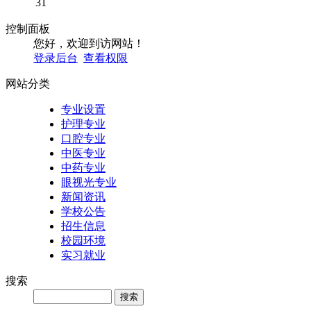
31
控制面板
您好，欢迎到访网站！
登录后台
查看权限
网站分类
专业设置
护理专业
口腔专业
中医专业
中药专业
眼视光专业
新闻资讯
学校公告
招生信息
校园环境
实习就业
搜索
Search