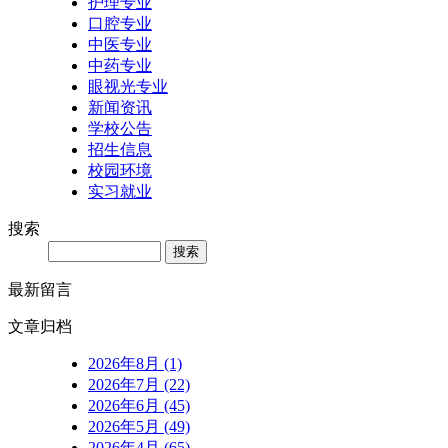
护理专业
口腔专业
中医专业
中药专业
眼视光专业
新闻资讯
学校公告
招生信息
校园环境
实习就业
搜索
Search
最新留言
文章归档
2026年8月 (1)
2026年7月 (22)
2026年6月 (45)
2026年5月 (49)
2026年4月 (65)