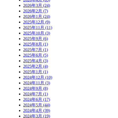
2026年3月 (24)
2026年2月 (7)
2026年1月 (24)
2025年12月 (9)
2025年11月 (11)
2025年10月 (3)
2025年9月 (6)
2025年8月 (1)
2025年7月 (1)
2025年6月 (5)
2025年4月 (3)
2025年2月 (4)
2025年1月 (1)
2024年12月 (10)
2024年11月 (3)
2024年9月 (8)
2024年7月 (1)
2024年6月 (17)
2024年5月 (44)
2024年4月 (39)
2024年3月 (19)