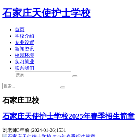
石家庄天使护士学校
首页
学校介绍
专业设置
新闻资讯
校园环境
实习就业
联系我们
石家庄卫校
石家庄天使护士学校2025年春季招生简章
刘老师
3年前
(2024-01-26)
1531