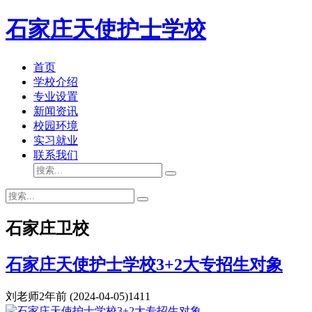
石家庄天使护士学校
首页
学校介绍
专业设置
新闻资讯
校园环境
实习就业
联系我们
石家庄卫校
石家庄天使护士学校3+2大专招生对象
刘老师
2年前
(2024-04-05)
1411