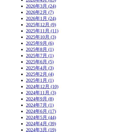
2026年3月 (24)
2026年2月 (7)
2026年1月 (24)
2025年12月 (9)
2025年11月 (11)
2025年10月 (3)
2025年9月 (6)
2025年8月 (1)
2025年7月 (1)
2025年6月 (5)
2025年4月 (3)
2025年2月 (4)
2025年1月 (1)
2024年12月 (10)
2024年11月 (3)
2024年9月 (8)
2024年7月 (1)
2024年6月 (17)
2024年5月 (44)
2024年4月 (39)
2024年3月 (19)