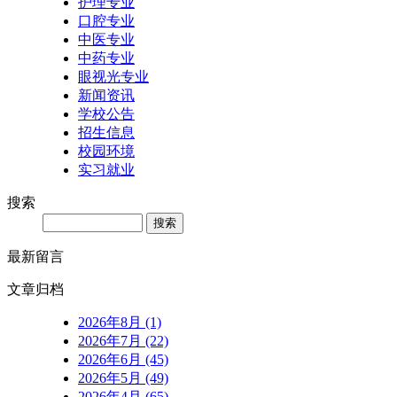
护理专业
口腔专业
中医专业
中药专业
眼视光专业
新闻资讯
学校公告
招生信息
校园环境
实习就业
搜索
Search
最新留言
文章归档
2026年8月 (1)
2026年7月 (22)
2026年6月 (45)
2026年5月 (49)
2026年4月 (65)