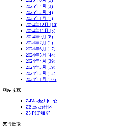
2025年6月 (5)
2025年4月 (3)
2025年2月 (4)
2025年1月 (1)
2024年12月 (10)
2024年11月 (3)
2024年9月 (8)
2024年7月 (1)
2024年6月 (17)
2024年5月 (44)
2024年4月 (39)
2024年3月 (19)
2024年2月 (12)
2024年1月 (105)
网站收藏
Z-Blog应用中心
ZBlogger社区
Z5 PHP加密
友情链接