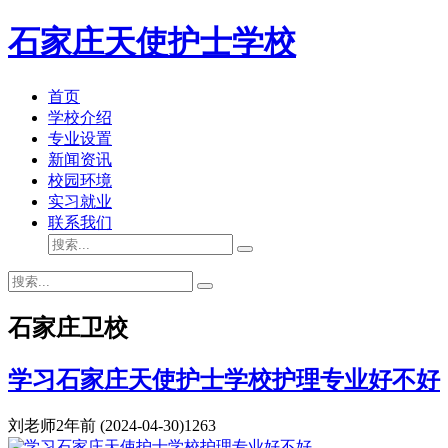
石家庄天使护士学校
首页
学校介绍
专业设置
新闻资讯
校园环境
实习就业
联系我们
石家庄卫校
学习石家庄天使护士学校护理专业好不好
刘老师
2年前
(2024-04-30)
1263