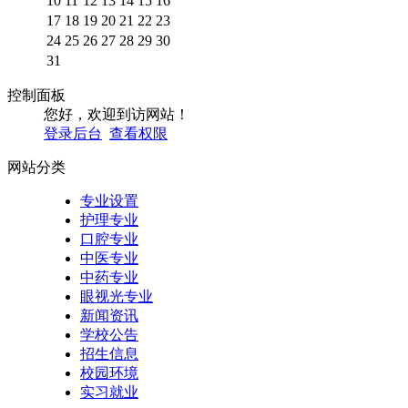
10
11
12
13
14
15
16
17
18
19
20
21
22
23
24
25
26
27
28
29
30
31
控制面板
您好，欢迎到访网站！
登录后台
查看权限
网站分类
专业设置
护理专业
口腔专业
中医专业
中药专业
眼视光专业
新闻资讯
学校公告
招生信息
校园环境
实习就业