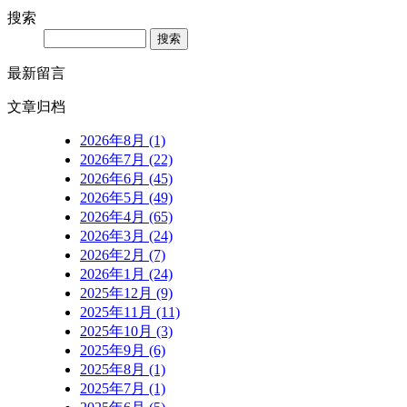
搜索
Search
最新留言
文章归档
2026年8月 (1)
2026年7月 (22)
2026年6月 (45)
2026年5月 (49)
2026年4月 (65)
2026年3月 (24)
2026年2月 (7)
2026年1月 (24)
2025年12月 (9)
2025年11月 (11)
2025年10月 (3)
2025年9月 (6)
2025年8月 (1)
2025年7月 (1)