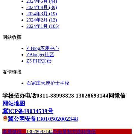
2024年5月 (44)
2024年4月 (39)
2024年3月 (19)
2024年2月 (12)
2024年1月 (105)
网站收藏
Z-Blog应用中心
ZBlogger社区
Z5 PHP加密
友情链接
石家庄天使护士学校
学校招办电话0311-88998828 13028693144同微信
网站地图
冀ICP备19034539号
冀公网安备13010502002348
老师微信：
13028693144
点击复制并跳转微信