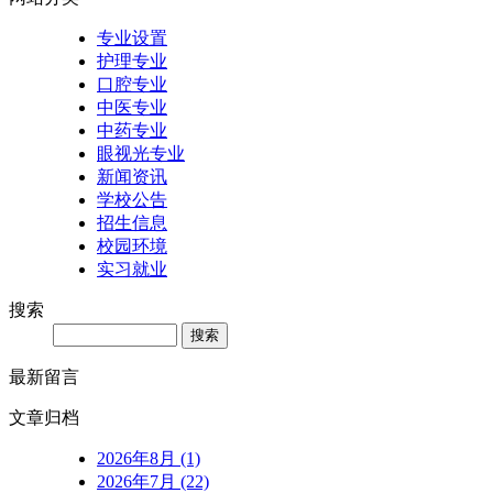
专业设置
护理专业
口腔专业
中医专业
中药专业
眼视光专业
新闻资讯
学校公告
招生信息
校园环境
实习就业
搜索
Search
最新留言
文章归档
2026年8月 (1)
2026年7月 (22)