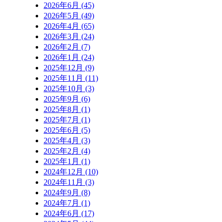
2026年6月 (45)
2026年5月 (49)
2026年4月 (65)
2026年3月 (24)
2026年2月 (7)
2026年1月 (24)
2025年12月 (9)
2025年11月 (11)
2025年10月 (3)
2025年9月 (6)
2025年8月 (1)
2025年7月 (1)
2025年6月 (5)
2025年4月 (3)
2025年2月 (4)
2025年1月 (1)
2024年12月 (10)
2024年11月 (3)
2024年9月 (8)
2024年7月 (1)
2024年6月 (17)