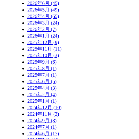
2026年6月 (45)
2026年5月 (49)
2026年4月 (65)
2026年3月 (24)
2026年2月 (7)
2026年1月 (24)
2025年12月 (9)
2025年11月 (11)
2025年10月 (3)
2025年9月 (6)
2025年8月 (1)
2025年7月 (1)
2025年6月 (5)
2025年4月 (3)
2025年2月 (4)
2025年1月 (1)
2024年12月 (10)
2024年11月 (3)
2024年9月 (8)
2024年7月 (1)
2024年6月 (17)