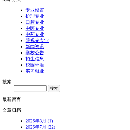
专业设置
护理专业
口腔专业
中医专业
中药专业
眼视光专业
新闻资讯
学校公告
招生信息
校园环境
实习就业
搜索
Search
最新留言
文章归档
2026年8月 (1)
2026年7月 (22)