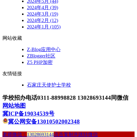
2024年5月 (44)
2024年4月 (39)
2024年3月 (19)
2024年2月 (12)
2024年1月 (105)
网站收藏
Z-Blog应用中心
ZBlogger社区
Z5 PHP加密
友情链接
石家庄天使护士学校
学校招办电话0311-88998828 13028693144同微信
网站地图
冀ICP备19034539号
冀公网安备13010502002348
老师微信：
13028693144
点击复制并跳转微信