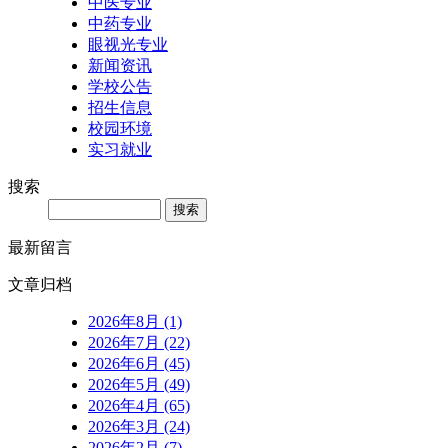
中医专业
中药专业
眼视光专业
新闻资讯
学校公告
招生信息
校园环境
实习就业
搜索
Search
最新留言
文章归档
2026年8月 (1)
2026年7月 (22)
2026年6月 (45)
2026年5月 (49)
2026年4月 (65)
2026年3月 (24)
2026年2月 (7)