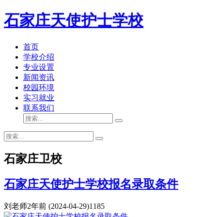
石家庄天使护士学校
首页
学校介绍
专业设置
新闻资讯
校园环境
实习就业
联系我们
石家庄卫校
石家庄天使护士学校报名录取条件
刘老师
2年前
(2024-04-29)
1185