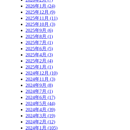
2026年1月 (24)
2025年12月 (9)
2025年11月 (11)
2025年10月 (3)
2025年9月 (6)
2025年8月 (1)
2025年7月 (1)
2025年6月 (5)
2025年4月 (3)
2025年2月 (4)
2025年1月 (1)
2024年12月 (10)
2024年11月 (3)
2024年9月 (8)
2024年7月 (1)
2024年6月 (17)
2024年5月 (44)
2024年4月 (39)
2024年3月 (19)
2024年2月 (12)
2024年1月 (105)