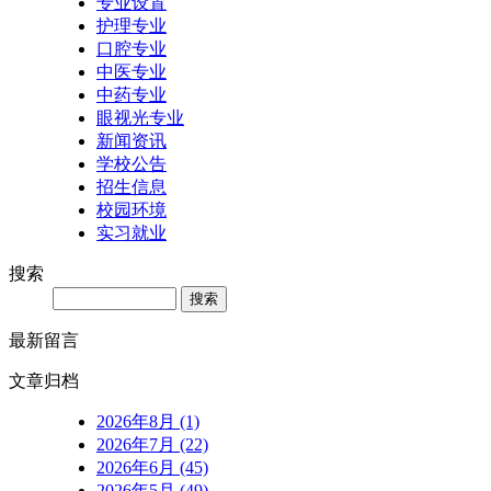
专业设置
护理专业
口腔专业
中医专业
中药专业
眼视光专业
新闻资讯
学校公告
招生信息
校园环境
实习就业
搜索
Search
最新留言
文章归档
2026年8月 (1)
2026年7月 (22)
2026年6月 (45)
2026年5月 (49)