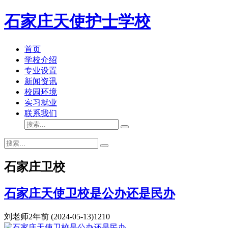
石家庄天使护士学校
首页
学校介绍
专业设置
新闻资讯
校园环境
实习就业
联系我们
石家庄卫校
石家庄天使卫校是公办还是民办
刘老师
2年前
(2024-05-13)
1210