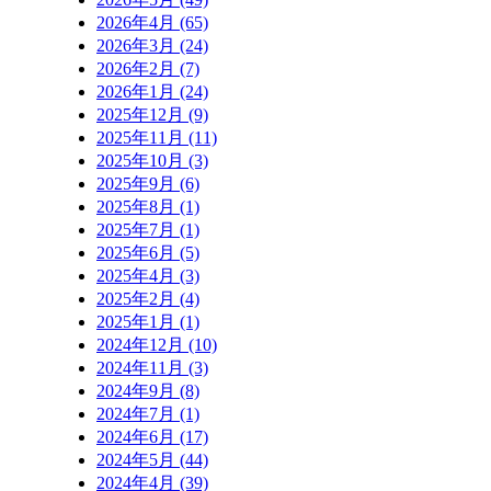
2026年4月 (65)
2026年3月 (24)
2026年2月 (7)
2026年1月 (24)
2025年12月 (9)
2025年11月 (11)
2025年10月 (3)
2025年9月 (6)
2025年8月 (1)
2025年7月 (1)
2025年6月 (5)
2025年4月 (3)
2025年2月 (4)
2025年1月 (1)
2024年12月 (10)
2024年11月 (3)
2024年9月 (8)
2024年7月 (1)
2024年6月 (17)
2024年5月 (44)
2024年4月 (39)