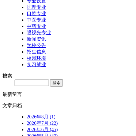
专业设置
护理专业
口腔专业
中医专业
中药专业
眼视光专业
新闻资讯
学校公告
招生信息
校园环境
实习就业
搜索
Search
最新留言
文章归档
2026年8月 (1)
2026年7月 (22)
2026年6月 (45)
2026年5月 (49)