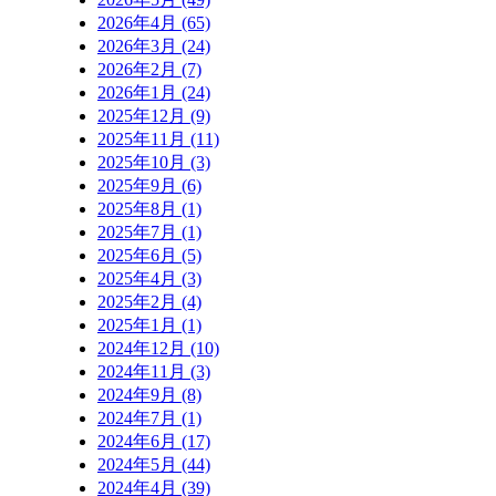
2026年4月 (65)
2026年3月 (24)
2026年2月 (7)
2026年1月 (24)
2025年12月 (9)
2025年11月 (11)
2025年10月 (3)
2025年9月 (6)
2025年8月 (1)
2025年7月 (1)
2025年6月 (5)
2025年4月 (3)
2025年2月 (4)
2025年1月 (1)
2024年12月 (10)
2024年11月 (3)
2024年9月 (8)
2024年7月 (1)
2024年6月 (17)
2024年5月 (44)
2024年4月 (39)