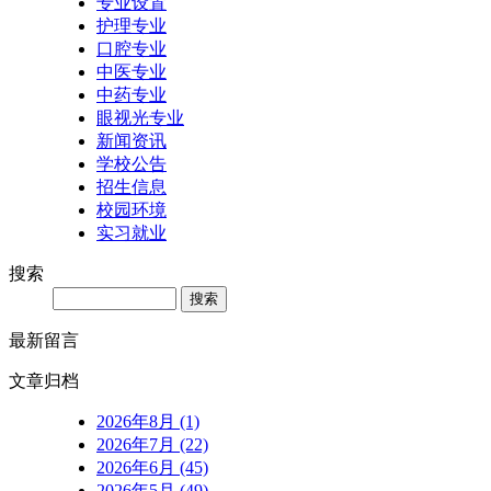
专业设置
护理专业
口腔专业
中医专业
中药专业
眼视光专业
新闻资讯
学校公告
招生信息
校园环境
实习就业
搜索
Search
最新留言
文章归档
2026年8月 (1)
2026年7月 (22)
2026年6月 (45)
2026年5月 (49)