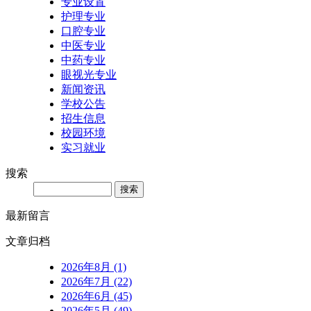
专业设置
护理专业
口腔专业
中医专业
中药专业
眼视光专业
新闻资讯
学校公告
招生信息
校园环境
实习就业
搜索
Search
最新留言
文章归档
2026年8月 (1)
2026年7月 (22)
2026年6月 (45)
2026年5月 (49)