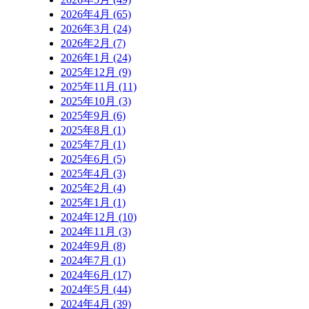
2026年4月 (65)
2026年3月 (24)
2026年2月 (7)
2026年1月 (24)
2025年12月 (9)
2025年11月 (11)
2025年10月 (3)
2025年9月 (6)
2025年8月 (1)
2025年7月 (1)
2025年6月 (5)
2025年4月 (3)
2025年2月 (4)
2025年1月 (1)
2024年12月 (10)
2024年11月 (3)
2024年9月 (8)
2024年7月 (1)
2024年6月 (17)
2024年5月 (44)
2024年4月 (39)