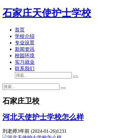
石家庄天使护士学校
首页
学校介绍
专业设置
新闻资讯
校园环境
实习就业
联系我们
石家庄卫校
河北天使护士学校怎么样
刘老师
3年前
(2024-01-26)
1231