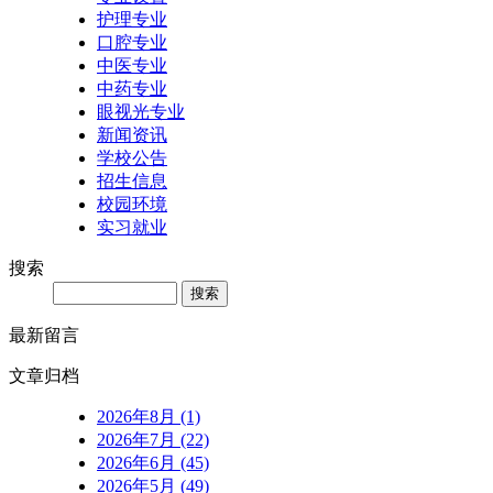
护理专业
口腔专业
中医专业
中药专业
眼视光专业
新闻资讯
学校公告
招生信息
校园环境
实习就业
搜索
Search
最新留言
文章归档
2026年8月 (1)
2026年7月 (22)
2026年6月 (45)
2026年5月 (49)