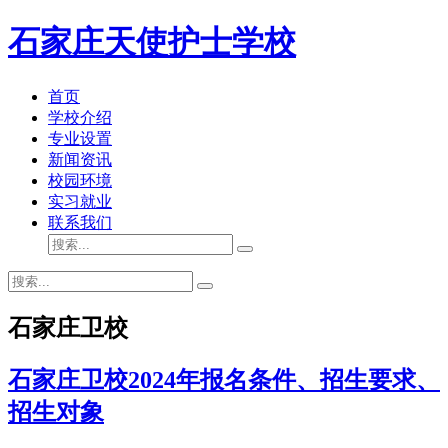
石家庄天使护士学校
首页
学校介绍
专业设置
新闻资讯
校园环境
实习就业
联系我们
石家庄卫校
石家庄卫校2024年报名条件、招生要求、
招生对象