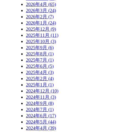
2026年4月 (65)
2026年3月 (24)
2026年2月 (7)
2026年1月 (24)
2025年12月 (9)
2025年11月 (11)
2025年10月 (3)
2025年9月 (6)
2025年8月 (1)
2025年7月 (1)
2025年6月 (5)
2025年4月 (3)
2025年2月 (4)
2025年1月 (1)
2024年12月 (10)
2024年11月 (3)
2024年9月 (8)
2024年7月 (1)
2024年6月 (17)
2024年5月 (44)
2024年4月 (39)