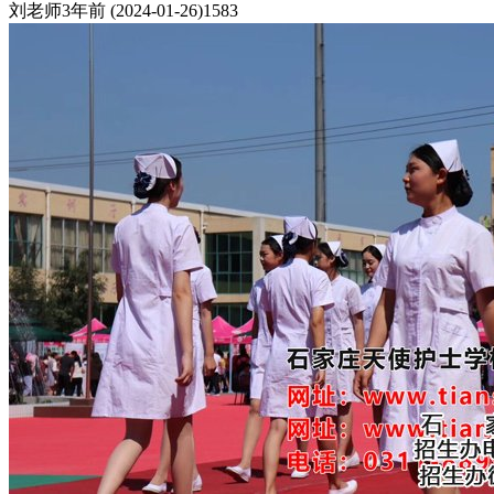
刘老师
3年前
(2024-01-26)
1583