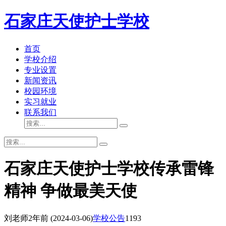
石家庄天使护士学校
首页
学校介绍
专业设置
新闻资讯
校园环境
实习就业
联系我们
石家庄天使护士学校传承雷锋
精神 争做最美天使
刘老师
2年前
(2024-03-06)
学校公告
1193