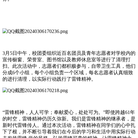
3月5日中午，校团委组织近百名团员及青年志愿者对学校内的
宣传橱窗、荣誉室、图书馆以及教师休息室等进行了清理打
扫。此次活动中，志愿者们都积极参与，自带卫生工具，他们
分成6个小组，每个小组负责一个区域，每名志愿者认真细致
的进行清理，以实际行动践行了雷锋精神。
“雷锋精神，人人可学；奉献爱心，处处可为。”即使跨越61年
的时空，雷锋精神仍历久弥新。我们是雷锋精神的继承者，是
新时代雷锋传人。通过本次活动，雷锋精神在同学们的心中扎
下了根，并不断引导着我们在今后的学习和生活中用实际行动