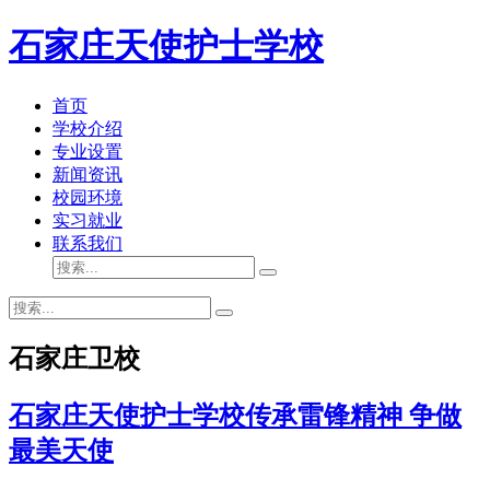
石家庄天使护士学校
首页
学校介绍
专业设置
新闻资讯
校园环境
实习就业
联系我们
石家庄卫校
石家庄天使护士学校传承雷锋精神 争做
最美天使