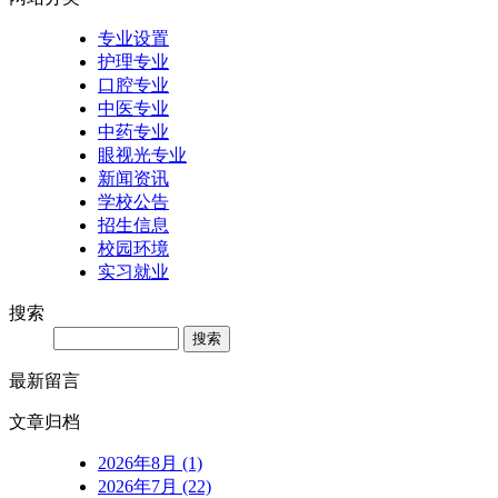
专业设置
护理专业
口腔专业
中医专业
中药专业
眼视光专业
新闻资讯
学校公告
招生信息
校园环境
实习就业
搜索
Search
最新留言
文章归档
2026年8月 (1)
2026年7月 (22)