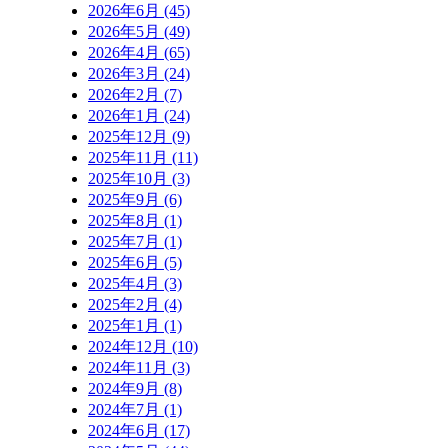
2026年6月 (45)
2026年5月 (49)
2026年4月 (65)
2026年3月 (24)
2026年2月 (7)
2026年1月 (24)
2025年12月 (9)
2025年11月 (11)
2025年10月 (3)
2025年9月 (6)
2025年8月 (1)
2025年7月 (1)
2025年6月 (5)
2025年4月 (3)
2025年2月 (4)
2025年1月 (1)
2024年12月 (10)
2024年11月 (3)
2024年9月 (8)
2024年7月 (1)
2024年6月 (17)