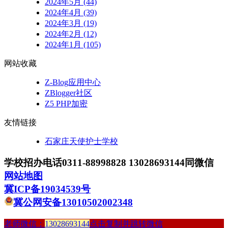
2024年5月 (44)
2024年4月 (39)
2024年3月 (19)
2024年2月 (12)
2024年1月 (105)
网站收藏
Z-Blog应用中心
ZBlogger社区
Z5 PHP加密
友情链接
石家庄天使护士学校
学校招办电话0311-88998828 13028693144同微信
网站地图
冀ICP备19034539号
冀公网安备13010502002348
老师微信：
13028693144
点击复制并跳转微信