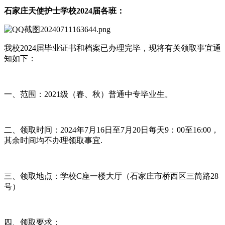
石家庄天使护士学校2024届各班：
我校2024届毕业证书和档案已办理完毕，现将有关领取事宜通
知如下：
一、范围：2021级（春、秋）普通中专毕业生。
二、领取时间：2024年7月16日至7月20日每天9：00至16:00，
其余时间均不办理领取事宜.
三、领取地点：学校C座一楼大厅（石家庄市桥西区三简路28
号）
四、领取要求：