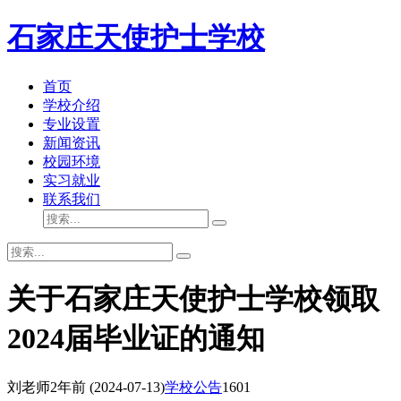
石家庄天使护士学校
首页
学校介绍
专业设置
新闻资讯
校园环境
实习就业
联系我们
关于石家庄天使护士学校领取
2024届毕业证的通知
刘老师
2年前
(2024-07-13)
学校公告
1601