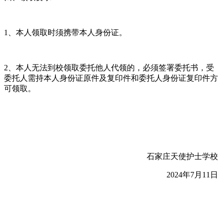
1、本人领取时须携带本人身份证。
2、本人无法到校领取委托他人代领的，必须签署委托书，受
委托人需持本人身份证原件及复印件和委托人身份证复印件方
可领取。
石家庄天使护士学校
2024年7月11日