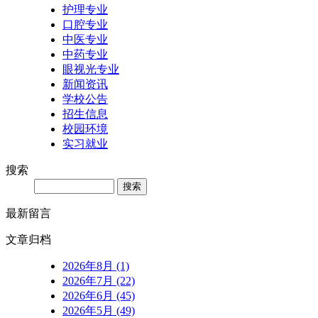
护理专业
口腔专业
中医专业
中药专业
眼视光专业
新闻资讯
学校公告
招生信息
校园环境
实习就业
搜索
Search
最新留言
文章归档
2026年8月 (1)
2026年7月 (22)
2026年6月 (45)
2026年5月 (49)