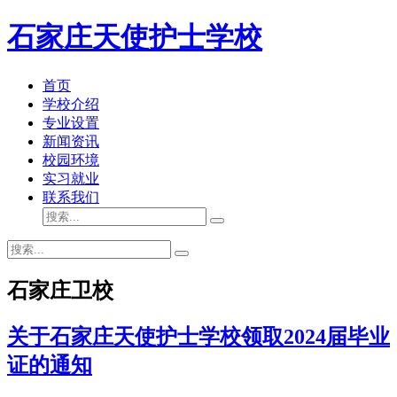
石家庄天使护士学校
首页
学校介绍
专业设置
新闻资讯
校园环境
实习就业
联系我们
石家庄卫校
关于石家庄天使护士学校领取2024届毕业
证的通知