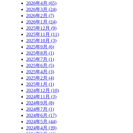
2026年4月 (65)
2026年3月 (24)
2026年2月 (7)
2026年1月 (24)
2025年12月 (9)
2025年11月 (11)
2025年10月 (3)
2025年9月 (6)
2025年8月 (1)
2025年7月 (1)
2025年6月 (5)
2025年4月 (3)
2025年2月 (4)
2025年1月 (1)
2024年12月 (10)
2024年11月 (3)
2024年9月 (8)
2024年7月 (1)
2024年6月 (17)
2024年5月 (44)
2024年4月 (39)