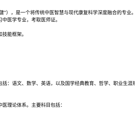
保健”），是一个将传统中医智慧与现代康复科学深度融合的专业
习中医学专业，考取医师证。
和技能框架。
包括：语文、数学、英语，以及国学经典教育、哲学、职业生涯
中医理论体系。主要科目包括：