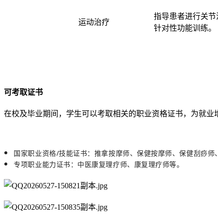
指导患者进行关节
运动治疗
针对性功能训练。
可考取证书
在校及毕业期间，学生可以考取相关的职业资格证书，为就业
国家职业资格/技能证书：推拿按摩师、保健按摩师、保健刮痧师
专项职业能力证书：中医康复理疗师、康复理疗师等。