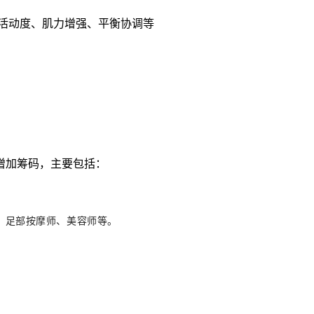
活动度、肌力增强、平衡协调等
增加筹码，主要包括：
、足部按摩师、美容师等。