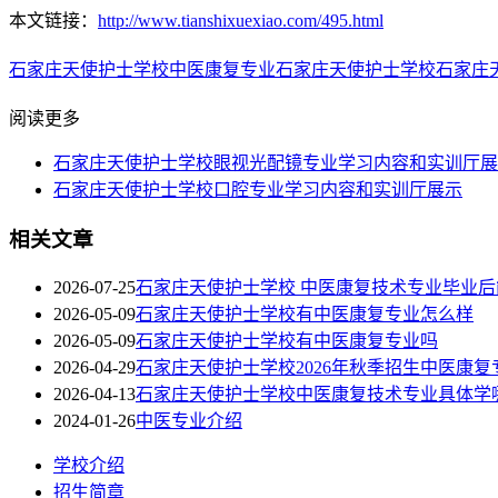
本文链接：
http://www.tianshixuexiao.com/495.html
石家庄天使护士学校中医康复专业
石家庄天使护士学校
石家庄
阅读更多
石家庄天使护士学校眼视光配镜专业学习内容和实训厅展
石家庄天使护士学校口腔专业学习内容和实训厅展示
相关文章
2026-07-25
石家庄天使护士学校 中医康复技术专业毕业
2026-05-09
石家庄天使护士学校有中医康复专业怎么样
2026-05-09
石家庄天使护士学校有中医康复专业吗
2026-04-29
石家庄天使护士学校2026年秋季招生中医康复
2026-04-13
石家庄天使护士学校中医康复技术专业具体学
2024-01-26
中医专业介绍
学校介绍
招生简章