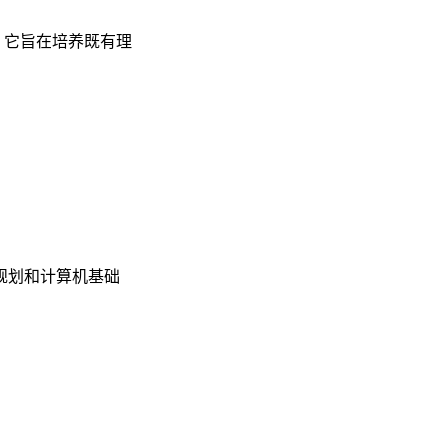
。它旨在培养既有理
规划和计算机基础