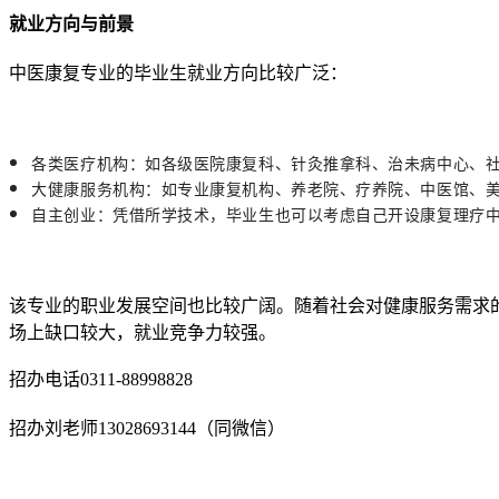
就业方向与前景
中医康复专业的毕业生就业方向比较广泛：
各类医疗机构：如各级医院康复科、针灸推拿科、治未病中心、
大健康服务机构：如专业康复机构、养老院、疗养院、中医馆、
自主创业：凭借所学技术，毕业生也可以考虑自己开设康复理疗
该专业的职业发展空间也比较广阔。随着社会对健康服务需求
场上缺口较大，就业竞争力较强。
招办电话0311-88998828
招办刘老师13028693144（同微信）