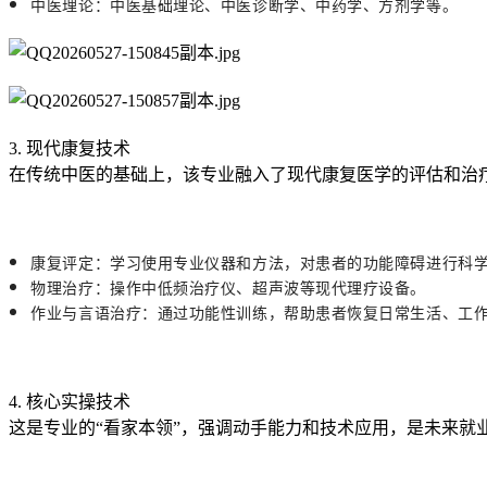
中医理论：中医基础理论、中医诊断学、中药学、方剂学等。
3. 现代康复技术
在传统中医的基础上，该专业融入了现代康复医学的评估和治
康复评定：学习使用专业仪器和方法，对患者的功能障碍进行科
物理治疗：操作中低频治疗仪、超声波等现代理疗设备。
作业与言语治疗：通过功能性训练，帮助患者恢复日常生活、工
4. 核心实操技术
这是专业的“看家本领”，强调动手能力和技术应用，是未来就