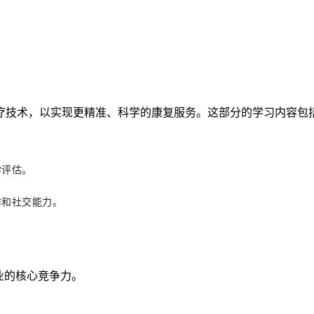
疗技术，以实现更精准、科学的康复服务。这部分的学习内容包
学评估。
作和社交能力。
业的核心竞争力。