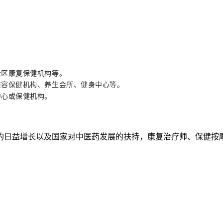
社区康复保健机构等。
美容保健机构、养生会所、健身中心等。
中心或保健机构。
的日益增长以及国家对中医药发展的扶持，康复治疗师、保健按