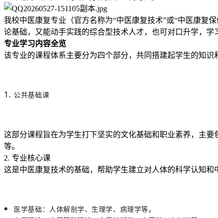
我校中医康复专业（官方名称为“中医康复技术”或“中医康复
论基础，又能动手实践的综合型技术人才，也可对口升学，学
专业学习内容全览
该专业的课程体系主要分为四个部分，共同搭建起学生的知识
公共基础课
这部分课程旨在为学生打下坚实的文化基础和职业素养，主要
等。
2. 专业核心课
这是中医康复技术的基础，帮助学生建立对人体的科学认知和
医学基础：人体解剖学、生理学、病理学等。