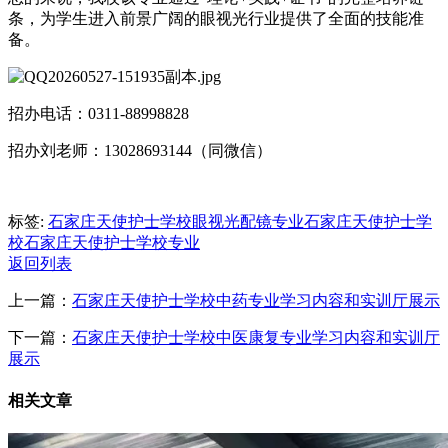
条，为学生进入前景广阔的眼视光行业提供了全面的技能准
备。
招办电话：0311-88998828
招办刘老师：13028693144（同微信）
标签:
石家庄天使护士学校眼视光配镜专业
石家庄天使护士学
校
石家庄天使护士学校专业
返回列表
上一篇：
石家庄天使护士学校中药专业学习内容和实训厅展示
下一篇：
石家庄天使护士学校中医康复专业学习内容和实训厅
展示
相关文章