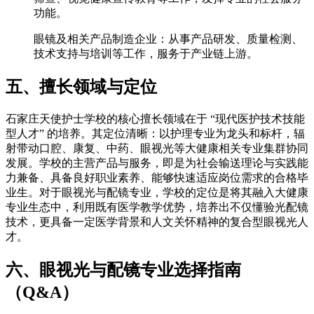
功能。
眼镜及相关产品制造企业：从事产品研发、质量检测、
技术支持与培训等工作，服务于产业链上游。
五、擅长领域与定位
石家庄天使护士学校的核心擅长领域在于 “现代医护技术技能
型人才” 的培养。其定位清晰：以护理专业为龙头和标杆，辐
射带动口腔、康复、中药、眼视光等大健康相关专业集群协同
发展。学校的主营产品与服务，即是为社会输送理论与实践能
力兼备、具备良好职业素养、能够快速适应岗位需求的合格毕
业生。对于眼视光与配镜专业，学校的定位是将其融入大健康
专业生态中，利用既有医学教学优势，培养出不仅懂验光配镜
技术，更具备一定医学背景和人文关怀精神的复合型眼视光人
才。
六、眼视光与配镜专业选择指南
（Q&A）