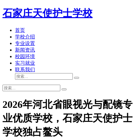
石家庄天使护士学校
首页
学校介绍
专业设置
新闻资讯
校园环境
实习就业
联系我们
2026年河北省眼视光与配镜专
业优质学校，石家庄天使护士
学校独占鳌头