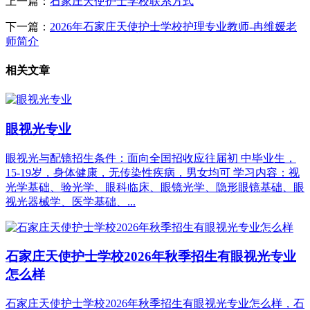
上一篇：
石家庄天使护士学校联系方式
下一篇：
2026年石家庄天使护士学校护理专业教师-冉维媛老
师简介
相关文章
眼视光专业
眼视光与配镜招生条件：面向全国招收应往届初 中毕业生，
15-19岁，身体健康，无传染性疾病，男女均可 学习内容：视
光学基础、验光学、眼科临床、眼镜光学、隐形眼镜基础、眼
视光器械学、医学基础、...
石家庄天使护士学校2026年秋季招生有眼视光专业
怎么样
石家庄天使护士学校2026年秋季招生有眼视光专业怎么样，石