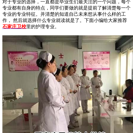
对于专业的选择，一直都是毕业生们最关注的一个问题，每个
专业都有自身的特点，同学们要做的就是提前了解清楚每一个
专业的专业特征。并清楚的知道自己未来想从事什么样的工
作， 然后就选择什么专业就读就是了。下面小编给大家推荐
石家庄卫校
里的护理专业。