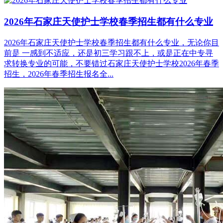
2026年石家庄天使护士学校春季招生都有什么专业
2026年石家庄天使护士学校春季招生都有什么专业，无论你目
前是 一感到不适应，还是初三学习跟不上，或是正在中专寻
求转换专业的可能，不要错过石家庄天使护士学校2026年春季
招生，2026年春季招生报名全...