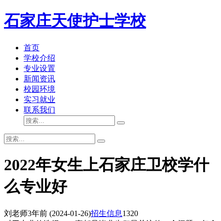
石家庄天使护士学校
首页
学校介绍
专业设置
新闻资讯
校园环境
实习就业
联系我们
2022年女生上石家庄卫校学什
么专业好
刘老师
3年前
(2024-01-26)
招生信息
1320