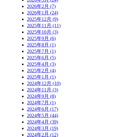
2026年2月 (7)
2026年1月 (24)
2025年12月 (9)
2025年11月 (11)
2025年10月 (3)
2025年9月 (6)
2025年8月 (1)
2025年7月 (1)
2025年6月 (5)
2025年4月 (3)
2025年2月 (4)
2025年1月 (1)
2024年12月 (10)
2024年11月 (3)
2024年9月 (8)
2024年7月 (1)
2024年6月 (17)
2024年5月 (44)
2024年4月 (39)
2024年3月 (19)
2024年2月 (12)