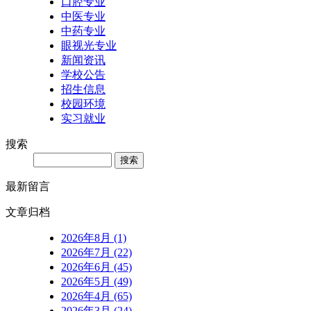
口腔专业
中医专业
中药专业
眼视光专业
新闻资讯
学校公告
招生信息
校园环境
实习就业
搜索
Search
最新留言
文章归档
2026年8月 (1)
2026年7月 (22)
2026年6月 (45)
2026年5月 (49)
2026年4月 (65)
2026年3月 (24)